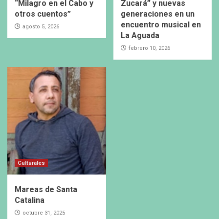
“Milagro en el Cabo y
Zucará” y nuevas
otros cuentos”
generaciones en un
encuentro musical en
agosto 5, 2026
La Aguada
febrero 10, 2026
Culturales
Mareas de Santa
Catalina
octubre 31, 2025