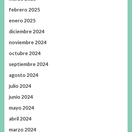
febrero 2025
enero 2025
diciembre 2024
noviembre 2024
octubre 2024
septiembre 2024
agosto 2024
julio 2024
junio 2024
mayo 2024
abril 2024
marzo 2024