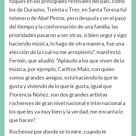
toques en los principales festivales del país, como
los de Durazno, Treinta y Tres, en Santa Teresa fui
telonero de Abel Pintos, pero después con el paso
del tiempo y la conformación de una familia, las
prioridades pasaron a ser otras, si bien seguí y sigo
haciendo música, lo hago de otra manera, fue una
elección de la cual no me arrepiento”, manifestó
Fermín, que añadió; “Aplaudo a los que viven de la
música, por ejemplo, Carlitos Malo, con quien
somos grandes amigos, está haciendo lo que le
gusta y viviendo de lo que le gusta, igual que
Florencia Núñez, son dos grandes artistas
rochenses de gran nivel nacional e internacional a
los que les va muy bien y la verdad, me encanta lo
que hacen”.
Rochense por donde se lo mire, cuando le