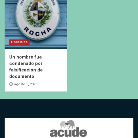
Policiales
Un hombre fue
condenado por
falsificación de
documento
agosto 5, 2026