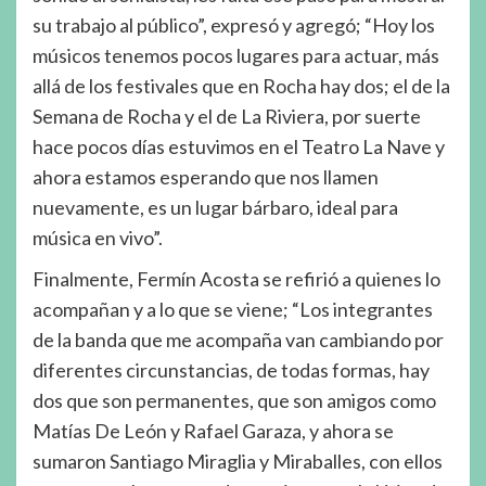
su trabajo al público”, expresó y agregó; “Hoy los
músicos tenemos pocos lugares para actuar, más
allá de los festivales que en Rocha hay dos; el de la
Semana de Rocha y el de La Riviera, por suerte
hace pocos días estuvimos en el Teatro La Nave y
ahora estamos esperando que nos llamen
nuevamente, es un lugar bárbaro, ideal para
música en vivo”.
Finalmente, Fermín Acosta se refirió a quienes lo
acompañan y a lo que se viene; “Los integrantes
de la banda que me acompaña van cambiando por
diferentes circunstancias, de todas formas, hay
dos que son permanentes, que son amigos como
Matías De León y Rafael Garaza, y ahora se
sumaron Santiago Miraglia y Miraballes, con ellos