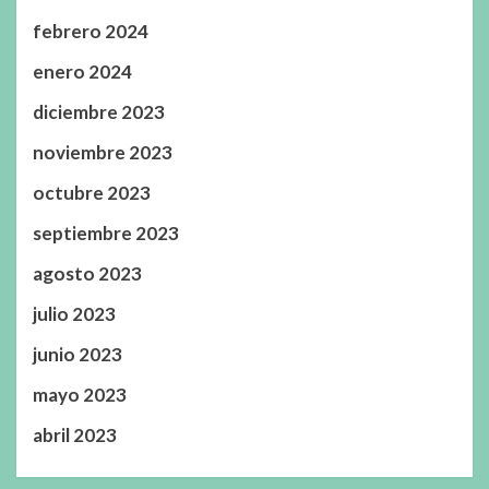
febrero 2024
enero 2024
diciembre 2023
noviembre 2023
octubre 2023
septiembre 2023
agosto 2023
julio 2023
junio 2023
mayo 2023
abril 2023