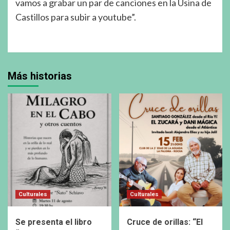
vamos a grabar un par de canciones en la Usina de
Castillos para subir a youtube”.
Más historias
Culturales
Culturales
Se presenta el libro
Cruce de orillas: “El