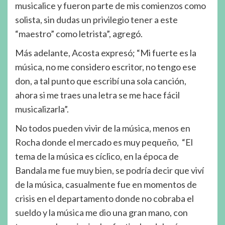
musicalice y fueron parte de mis comienzos como
solista, sin dudas un privilegio tener a este
“maestro” como letrista”, agregó.
Más adelante, Acosta expresó; “Mi fuerte es la
música, no me considero escritor, no tengo ese
don, a tal punto que escribí una sola canción,
ahora si me traes una letra se me hace fácil
musicalizarla”.
No todos pueden vivir de la música, menos en
Rocha donde el mercado es muy pequeño, “El
tema de la música es cíclico, en la época de
Bandala me fue muy bien, se podría decir que viví
de la música, casualmente fue en momentos de
crisis en el departamento donde no cobraba el
sueldo y la música me dio una gran mano, con