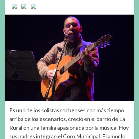
Es uno de los solistas rochenses con más tiempo
arriba de los escenarios, creció en el barrio de La
Rural en una familia apasionada por la música. Hoy
sus padres integran el Coro Municipal. El amor lo