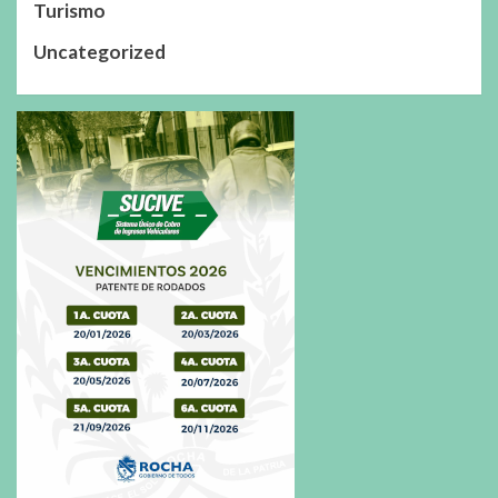
Turismo
Uncategorized