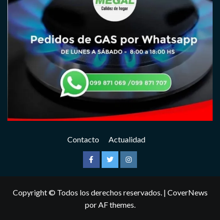
Contacto
Actualidad
Facebook
Twitter
Instagram
Copyright © Todos los derechos reservados.
|
CoverNews
por AF themes.