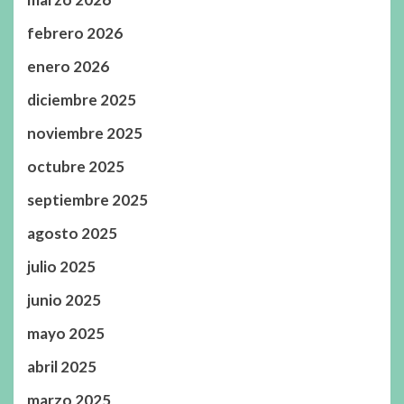
febrero 2026
enero 2026
diciembre 2025
noviembre 2025
octubre 2025
septiembre 2025
agosto 2025
julio 2025
junio 2025
mayo 2025
abril 2025
marzo 2025