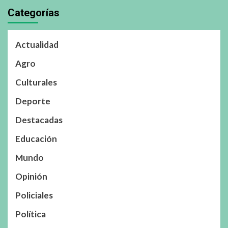
Categorías
Actualidad
Agro
Culturales
Deporte
Destacadas
Educación
Mundo
Opinión
Policiales
Política