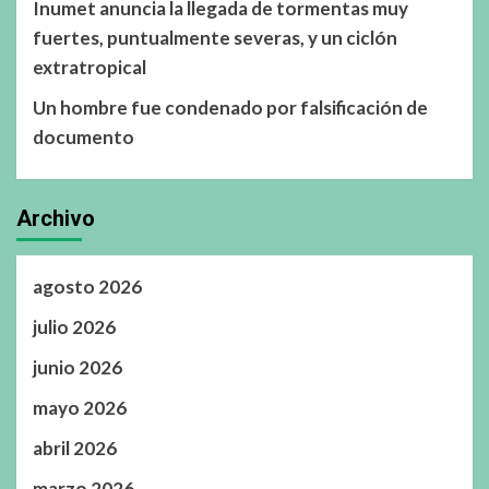
Inumet anuncia la llegada de tormentas muy
fuertes, puntualmente severas, y un ciclón
extratropical
Un hombre fue condenado por falsificación de
documento
Archivo
agosto 2026
julio 2026
junio 2026
mayo 2026
abril 2026
marzo 2026