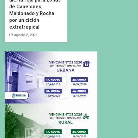
de Canelones,
Maldonado y Rocha
por un ciclón
extratropical
agosto 6, 2026