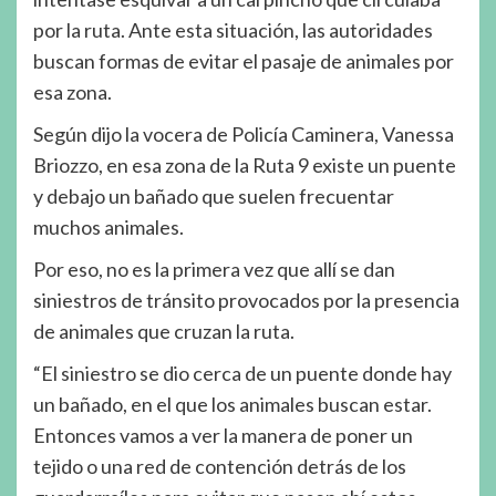
por la ruta. Ante esta situación, las autoridades
buscan formas de evitar el pasaje de animales por
esa zona.
Según dijo la vocera de Policía Caminera, Vanessa
Briozzo, en esa zona de la Ruta 9 existe un puente
y debajo un bañado que suelen frecuentar
muchos animales.
Por eso, no es la primera vez que allí se dan
siniestros de tránsito provocados por la presencia
de animales que cruzan la ruta.
“El siniestro se dio cerca de un puente donde hay
un bañado, en el que los animales buscan estar.
Entonces vamos a ver la manera de poner un
tejido o una red de contención detrás de los