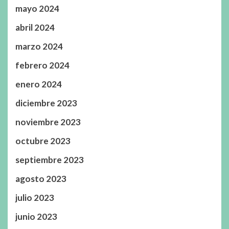
mayo 2024
abril 2024
marzo 2024
febrero 2024
enero 2024
diciembre 2023
noviembre 2023
octubre 2023
septiembre 2023
agosto 2023
julio 2023
junio 2023