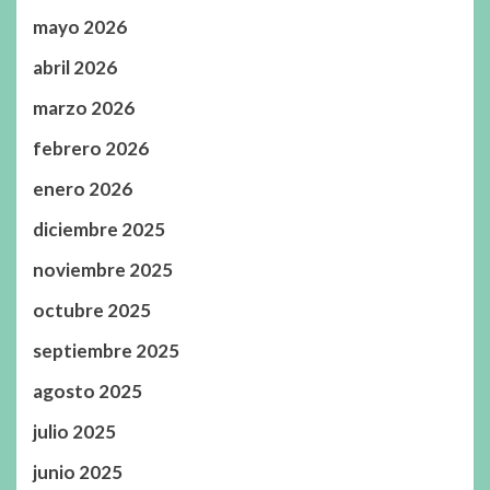
mayo 2026
abril 2026
marzo 2026
febrero 2026
enero 2026
diciembre 2025
noviembre 2025
octubre 2025
septiembre 2025
agosto 2025
julio 2025
junio 2025