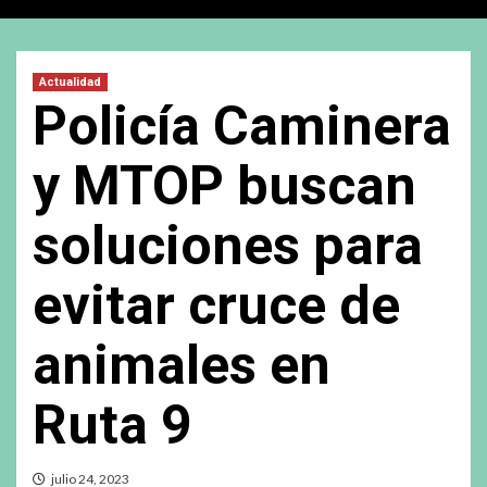
Actualidad
Policía Caminera
y MTOP buscan
soluciones para
evitar cruce de
animales en
Ruta 9
julio 24, 2023