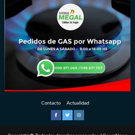
Contacto
Actualidad
Facebook
Twitter
Instagram