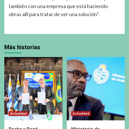
también con una empresa que está haciendo
obras allí para tratar de ver una solución”.
Más historias
Actualidad
Actualidad