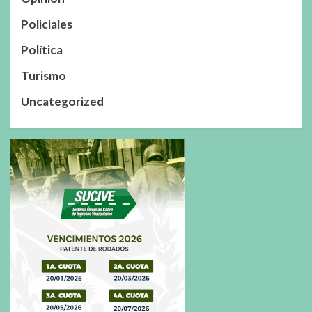
Policiales
Política
Turismo
Uncategorized