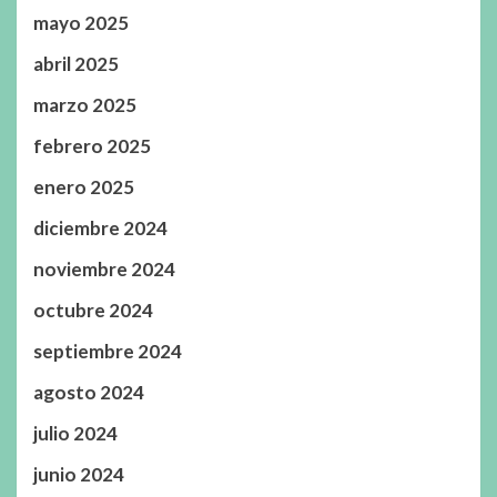
mayo 2025
abril 2025
marzo 2025
febrero 2025
enero 2025
diciembre 2024
noviembre 2024
octubre 2024
septiembre 2024
agosto 2024
julio 2024
junio 2024