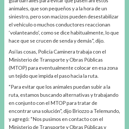
guardarraíles para evitar que pasen ahí estos
animales, que son pequeños y a la hora de un
siniestro, pero son macizos pueden desestabilizar
el vehículo o muchos conductores reaccionan
‘volanteando’, como se dice habitualmente, lo que
hace que se crucen de senda y demás”, dijo.
Así las cosas, Policía Caminera trabaja con el
Ministerio de Transporte y Obras Públicas
(MTOP) para eventualmente colocar en esa zona
un tejido que impida el paso hacia la ruta.
“Para evitar que los animales puedan subir a la
ruta, estamos buscando alternativas y trabajando
en conjunto con el MTOP para tratar de
encontrar una solución”, dijo Briozzo a Telemundo,
y agregó: “Nos pusimos en contacto con el
Ministerio de Transporte y Obras Públicas y