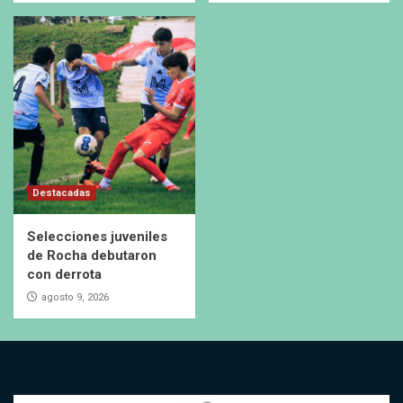
Destacadas
Selecciones juveniles
de Rocha debutaron
con derrota
agosto 9, 2026