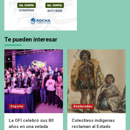
Te pueden interesar
Deporte
Destacadas
La OFI celebró sus 80
Colectivos indígenas
años en una velada
reclaman al Estado