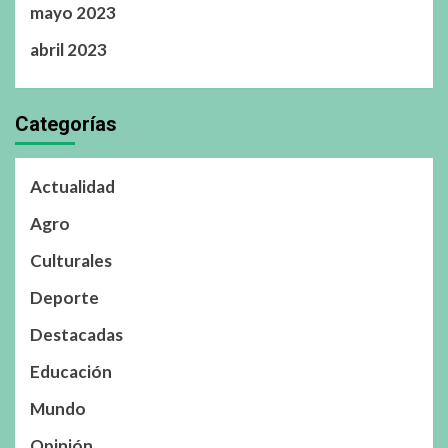
mayo 2023
abril 2023
Categorías
Actualidad
Agro
Culturales
Deporte
Destacadas
Educación
Mundo
Opinión