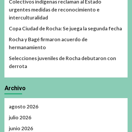
Colectivos indígenas reclaman al Estado
urgentes medidas de reconocimiento e
interculturalidad
Copa Ciudad de Rocha: Se juega la segunda fecha
Rocha y Bagé firmaron acuerdo de
hermanamiento
Selecciones juveniles de Rocha debutaron con
derrota
Archivo
agosto 2026
julio 2026
junio 2026