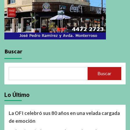
Buscar
Buscar
Lo Último
La OFI celebró sus 80 años en una velada cargada
de emoción