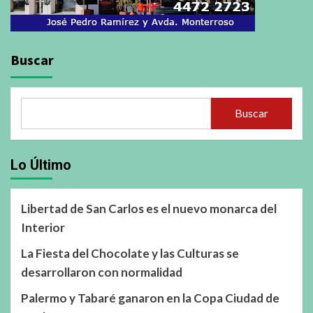
Buscar
Buscar
Lo Último
Libertad de San Carlos es el nuevo monarca del
Interior
La Fiesta del Chocolate y las Culturas se
desarrollaron con normalidad
Palermo y Tabaré ganaron en la Copa Ciudad de