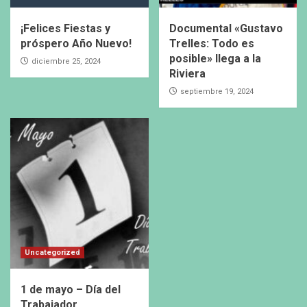
¡Felices Fiestas y
Documental «Gustavo
próspero Año Nuevo!
Trelles: Todo es
posible» llega a la
diciembre 25, 2024
Riviera
septiembre 19, 2024
Uncategorized
1 de mayo – Día del
Trabajador