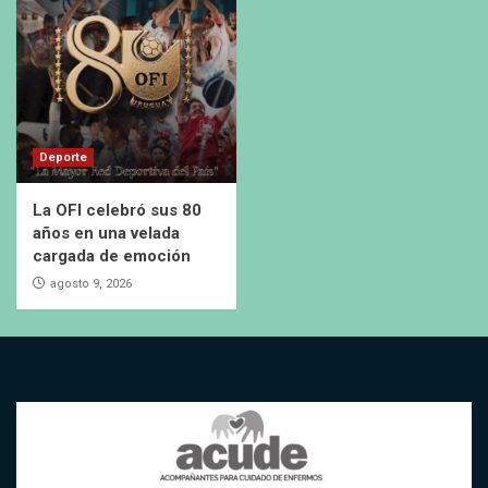
Deporte
La OFI celebró sus 80
años en una velada
cargada de emoción
agosto 9, 2026