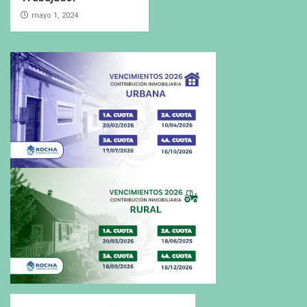
mayo 1, 2024