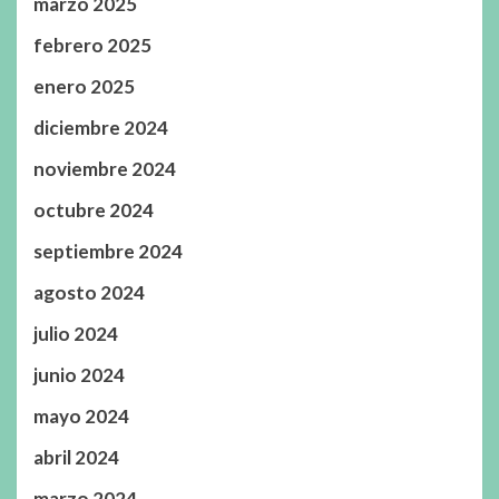
marzo 2025
febrero 2025
enero 2025
diciembre 2024
noviembre 2024
octubre 2024
septiembre 2024
agosto 2024
julio 2024
junio 2024
mayo 2024
abril 2024
marzo 2024