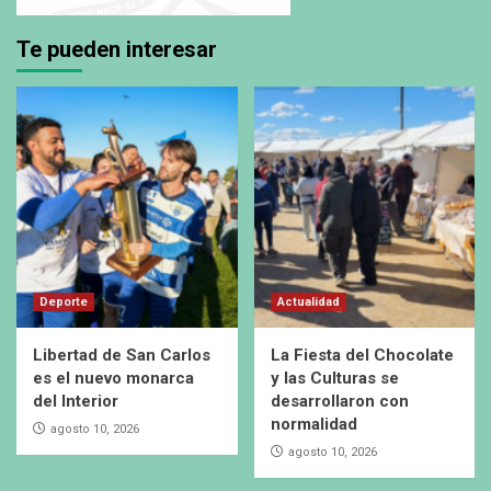
Te pueden interesar
Deporte
Actualidad
Libertad de San Carlos
La Fiesta del Chocolate
es el nuevo monarca
y las Culturas se
del Interior
desarrollaron con
normalidad
agosto 10, 2026
agosto 10, 2026