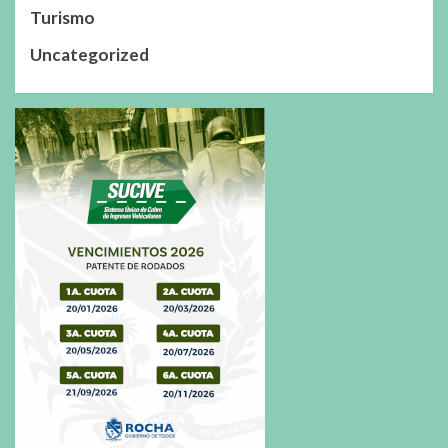
Turismo
Uncategorized