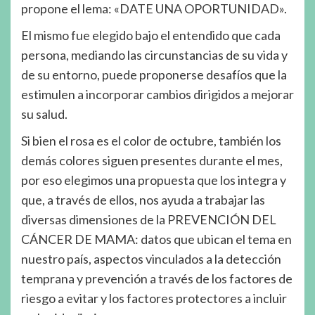
propone el lema: «DATE UNA OPORTUNIDAD».
El mismo fue elegido bajo el entendido que cada
persona, mediando las circunstancias de su vida y
de su entorno, puede proponerse desafíos que la
estimulen a incorporar cambios dirigidos a mejorar
su salud.
Si bien el rosa es el color de octubre, también los
demás colores siguen presentes durante el mes,
por eso elegimos una propuesta que los integra y
que, a través de ellos, nos ayuda a trabajar las
diversas dimensiones de la PREVENCIÓN DEL
CÁNCER DE MAMA: datos que ubican el tema en
nuestro país, aspectos vinculados a la detección
temprana y prevención a través de los factores de
riesgo a evitar y los factores protectores a incluir