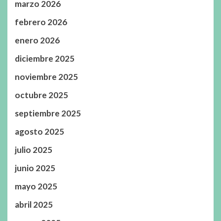
marzo 2026
febrero 2026
enero 2026
diciembre 2025
noviembre 2025
octubre 2025
septiembre 2025
agosto 2025
julio 2025
junio 2025
mayo 2025
abril 2025