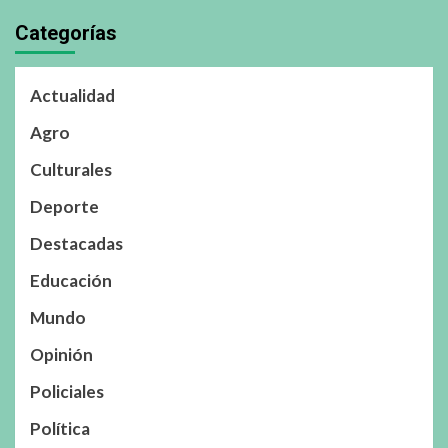
Categorías
Actualidad
Agro
Culturales
Deporte
Destacadas
Educación
Mundo
Opinión
Policiales
Política