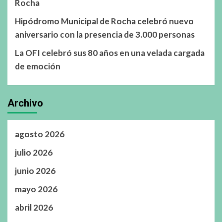
Rocha
Hipódromo Municipal de Rocha celebró nuevo
aniversario con la presencia de 3.000 personas
La OFI celebró sus 80 años en una velada cargada
de emoción
Archivo
agosto 2026
julio 2026
junio 2026
mayo 2026
abril 2026