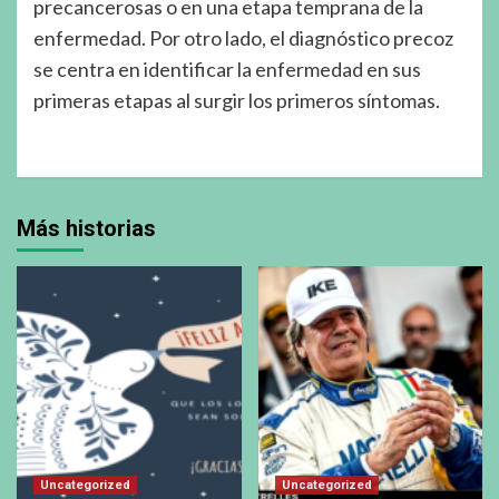
precancerosas o en una etapa temprana de la
enfermedad. Por otro lado, el diagnóstico precoz
se centra en identificar la enfermedad en sus
primeras etapas al surgir los primeros síntomas.
Más historias
Uncategorized
Uncategorized