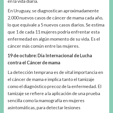
en la vida diaria.
En Uruguay, se diagnostican aproximadamente
2.000 nuevos casos de cáncer de mama cada año,
lo que equivale a 5 nuevos casos diarios. Se estima
que 1 de cada 11 mujeres podría enfrentar esta
enfermedad en algún momento de su vida. Es el
cáncer más común entre las mujeres.
19 de octubre: Día Internacional de Lucha
contra el Cáncer de mama
La detección temprana es de vital importancia en
el cáncer de mama e implica tanto el tamizaje
como el diagnóstico precoz de la enfermedad. El
tamizaje se refiere a la aplicación de una prueba
sencilla como la mamografía en mujeres
asintomáticas, para detectar lesiones