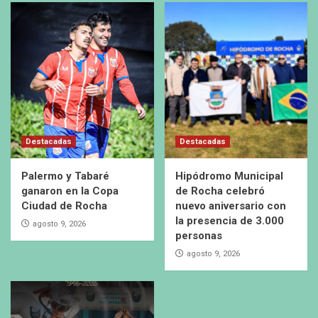
Destacadas
Destacadas
Palermo y Tabaré
Hipódromo Municipal
ganaron en la Copa
de Rocha celebró
Ciudad de Rocha
nuevo aniversario con
la presencia de 3.000
agosto 9, 2026
personas
agosto 9, 2026