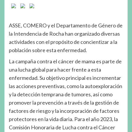
ASSE, COMERO y el Departamento de Género de
la Intendencia de Rocha han organizado diversas
actividades con el propósito de concientizar a la
población sobre esta enfermedad.
La campaña contra el cáncer de mama es parte de
una lucha global para hacer frente a esta
enfermedad. Su objetivo principal es incrementar
las acciones preventivas, como la autoexploración
y la detección temprana de tumores, así como
promover la prevención a través de la gestión de
factores de riesgo y la incorporación de factores
protectores en la vida diaria. Para el año 2023, la
Comisión Honoraria de Lucha contra el Cáncer