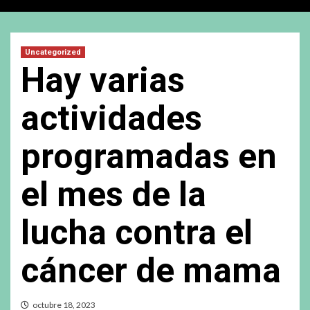
Uncategorized
Hay varias
actividades
programadas en
el mes de la
lucha contra el
cáncer de mama
octubre 18, 2023