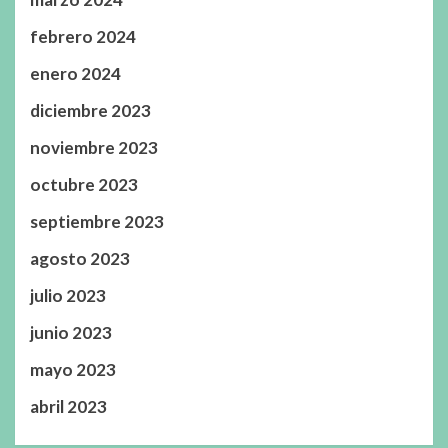
febrero 2024
enero 2024
diciembre 2023
noviembre 2023
octubre 2023
septiembre 2023
agosto 2023
julio 2023
junio 2023
mayo 2023
abril 2023