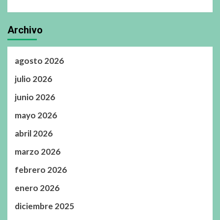
Archivo
agosto 2026
julio 2026
junio 2026
mayo 2026
abril 2026
marzo 2026
febrero 2026
enero 2026
diciembre 2025