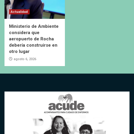
Actualidad
Ministerio de Ambiente
considera que
aeropuerto de Rocha
debería construirse en
otro lugar
agosto 6, 2026