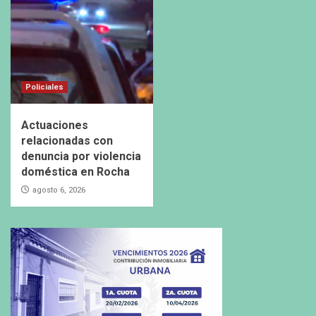
Policiales
Actuaciones
relacionadas con
denuncia por violencia
doméstica en Rocha
agosto 6, 2026