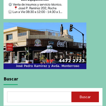
Buscar
Buscar