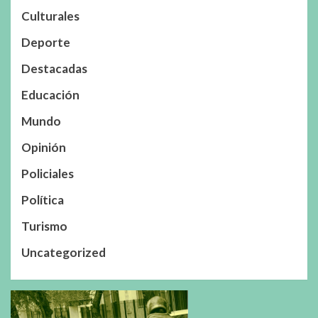
Culturales
Deporte
Destacadas
Educación
Mundo
Opinión
Policiales
Política
Turismo
Uncategorized