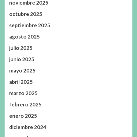
noviembre 2025
octubre 2025
septiembre 2025
agosto 2025
julio 2025
junio 2025
mayo 2025
abril 2025
marzo 2025
febrero 2025
enero 2025
diciembre 2024