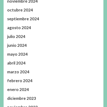
noviembre 2024
octubre 2024
septiembre 2024
agosto 2024
julio 2024
junio 2024
mayo 2024
abril 2024
marzo 2024
febrero 2024
enero 2024
diciembre 2023