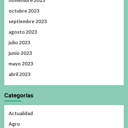
noviembre 2023
octubre 2023
septiembre 2023
agosto 2023
julio 2023
junio 2023
mayo 2023
abril 2023
Categorías
Actualidad
Agro