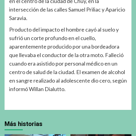
en el centro de la ciudad de Chuy, en la
intersección de las calles Samuel Priliac y Aparicio
Saravia.
Producto del impacto el hombre cayó al suelo y
sufrió un corte profundo en el cuello,
aparentemente producido por una bordeadora
que llevaba el conductor de la otra moto. Falleció
cuando era asistido por personal médico en un
centro de salud de la ciudad. El examen de alcohol
en sangre realizado al adolescente dio cero, según
informó Willan Dialutto.
Más historias