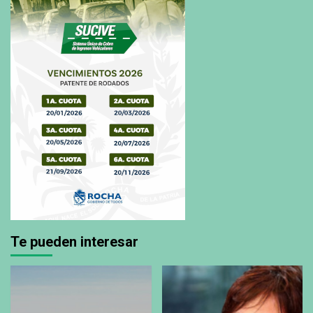
Te pueden interesar