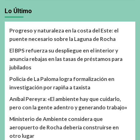
Lo Último
Progreso y naturaleza en la costa del Este: el
puente necesario sobre la Laguna de Rocha
El BPS refuerza su despliegue en el interior y
anuncia rebajas en las tasas de préstamos para
jubilados
Policía de La Paloma logra formalización en
investigación por rapiña a taxista
Aníbal Pereyra: «El ambiente hay que cuidarlo,
pero con la gente adentro y generando trabajo»
Ministerio de Ambiente considera que
aeropuerto de Rocha debería construirse en
otro lugar