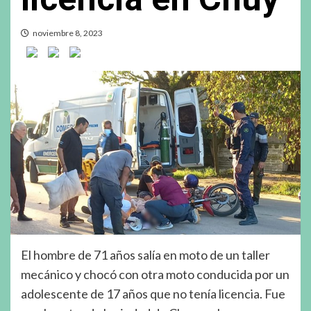
noviembre 8, 2023
El hombre de 71 años salía en moto de un taller
mecánico y chocó con otra moto conducida por un
adolescente de 17 años que no tenía licencia. Fue