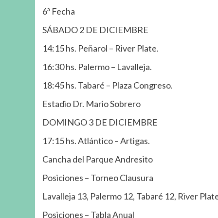
6ª Fecha
SÁBADO 2 DE DICIEMBRE
14:15 hs. Peñarol – River Plate.
16:30 hs. Palermo – Lavalleja.
18:45 hs. Tabaré – Plaza Congreso.
Estadio Dr. Mario Sobrero
DOMINGO 3 DE DICIEMBRE
17:15 hs. Atlántico – Artigas.
Cancha del Parque Andresito
Posiciones – Torneo Clausura
Lavalleja 13, Palermo 12, Tabaré 12, River Plate
Posiciones – Tabla Anual