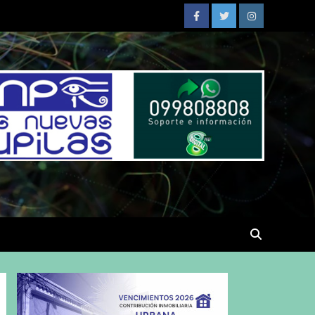
Facebook
Twitter
Instagram