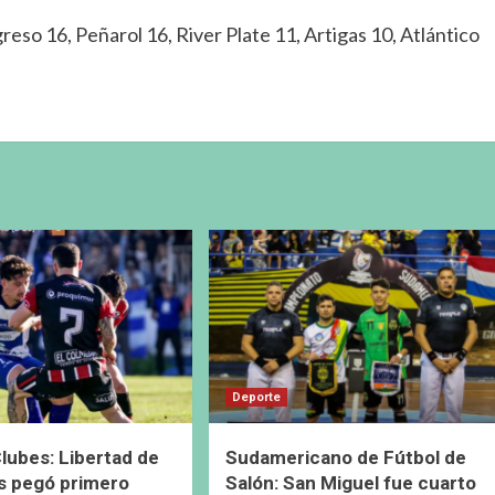
reso 16, Peñarol 16, River Plate 11, Artigas 10, Atlántico
Deporte
lubes: Libertad de
Sudamericano de Fútbol de
s pegó primero
Salón: San Miguel fue cuarto