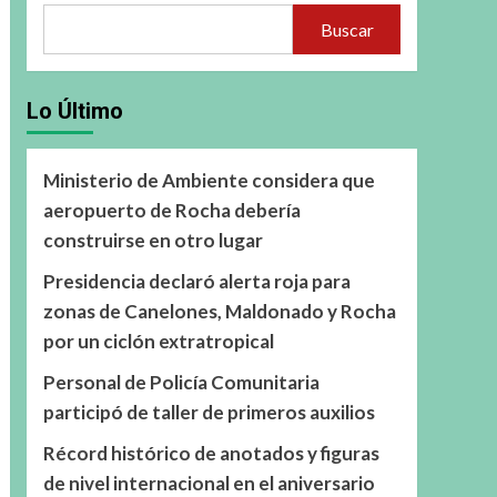
Buscar
Lo Último
Ministerio de Ambiente considera que
aeropuerto de Rocha debería
construirse en otro lugar
Presidencia declaró alerta roja para
zonas de Canelones, Maldonado y Rocha
por un ciclón extratropical
Personal de Policía Comunitaria
participó de taller de primeros auxilios
Récord histórico de anotados y figuras
de nivel internacional en el aniversario