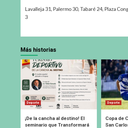
Lavalleja 31, Palermo 30, Tabaré 24, Plaza Cong
3
Más historias
Deporte
Deporte
¡De la cancha al destino! El
Copa de C
seminario que Transformará
San Carlo