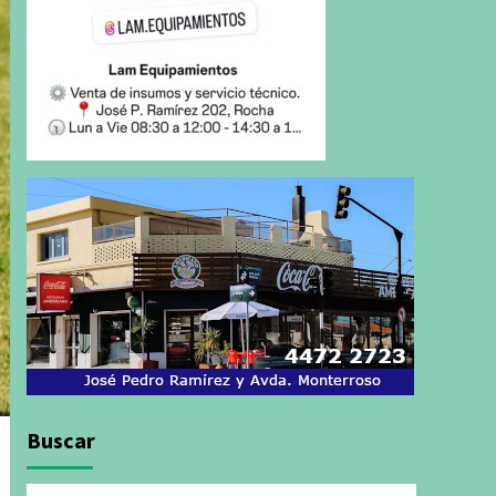
Buscar