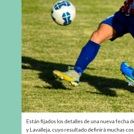
Están fijados los detalles de una nueva fecha d
y Lavalleja, cuyo resultado definirá muchas cos