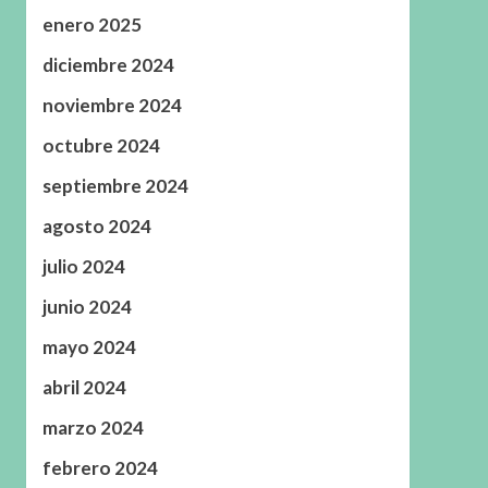
enero 2025
diciembre 2024
noviembre 2024
octubre 2024
septiembre 2024
agosto 2024
julio 2024
junio 2024
mayo 2024
abril 2024
marzo 2024
febrero 2024