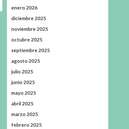
enero 2026
diciembre 2025
noviembre 2025
octubre 2025
septiembre 2025
agosto 2025
julio 2025
junio 2025
mayo 2025
abril 2025
marzo 2025
febrero 2025