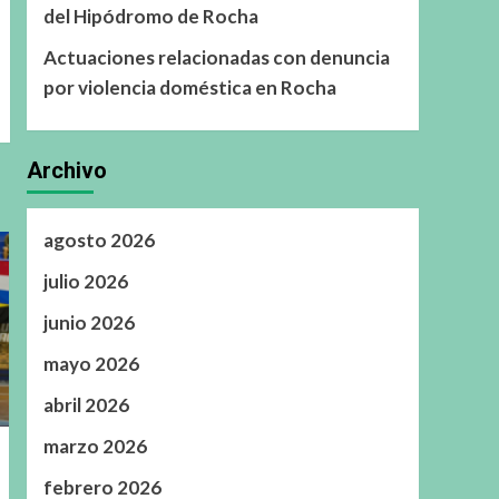
del Hipódromo de Rocha
Actuaciones relacionadas con denuncia
por violencia doméstica en Rocha
Archivo
agosto 2026
julio 2026
junio 2026
mayo 2026
abril 2026
marzo 2026
febrero 2026