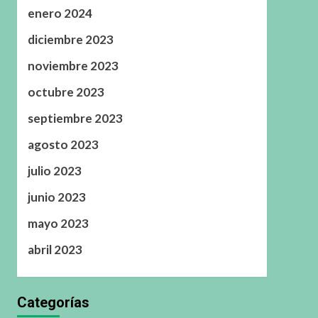
enero 2024
diciembre 2023
noviembre 2023
octubre 2023
septiembre 2023
agosto 2023
julio 2023
junio 2023
mayo 2023
abril 2023
Categorías