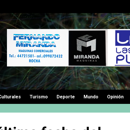
Culturales
Turismo
Deporte
Mundo
Opinión