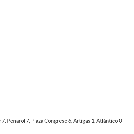
 7, Peñarol 7, Plaza Congreso 6, Artigas 1, Atlántico 0