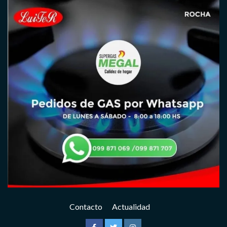
Contacto
Actualidad