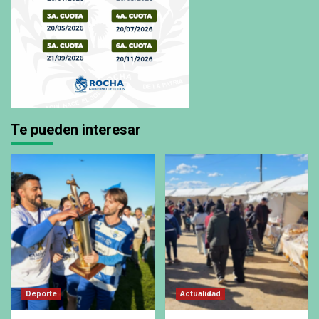
Te pueden interesar
Deporte
Actualidad