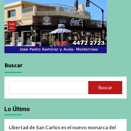
Buscar
Buscar
Lo Último
Libertad de San Carlos es el nuevo monarca del