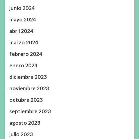
junio 2024
mayo 2024
abril 2024
marzo 2024
febrero 2024
enero 2024
diciembre 2023
noviembre 2023
octubre 2023
septiembre 2023
agosto 2023
julio 2023