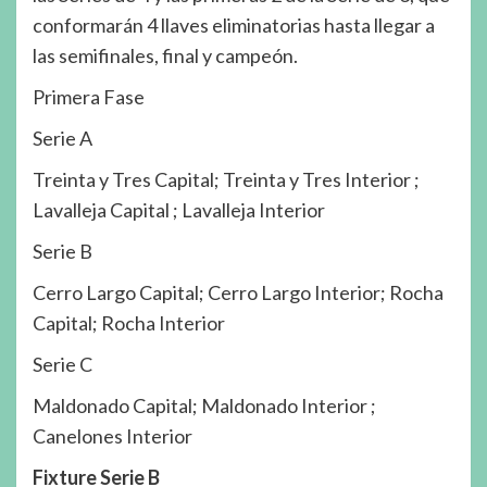
conformarán 4 llaves eliminatorias hasta llegar a
las semifinales, final y campeón.
Primera Fase
Serie A
Treinta y Tres Capital; Treinta y Tres Interior ;
Lavalleja Capital ; Lavalleja Interior
Serie B
Cerro Largo Capital; Cerro Largo Interior; Rocha
Capital; Rocha Interior
Serie C
Maldonado Capital; Maldonado Interior ;
Canelones Interior
Fixture Serie B