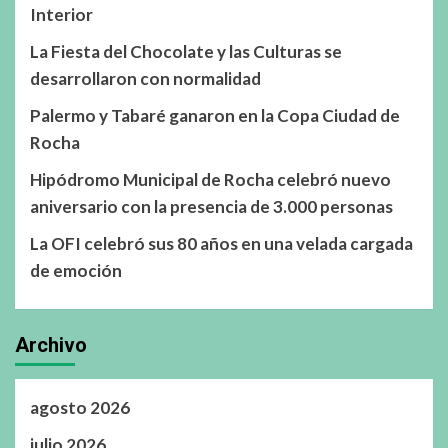
Interior
La Fiesta del Chocolate y las Culturas se
desarrollaron con normalidad
Palermo y Tabaré ganaron en la Copa Ciudad de
Rocha
Hipódromo Municipal de Rocha celebró nuevo
aniversario con la presencia de 3.000 personas
La OFI celebró sus 80 años en una velada cargada
de emoción
Archivo
agosto 2026
julio 2026