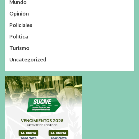
Mundo
Opinión
Policiales
Política
Turismo
Uncategorized