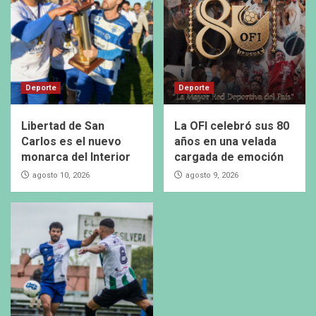
Deporte
Deporte
Libertad de San
La OFI celebró sus 80
Carlos es el nuevo
años en una velada
monarca del Interior
cargada de emoción
agosto 10, 2026
agosto 9, 2026