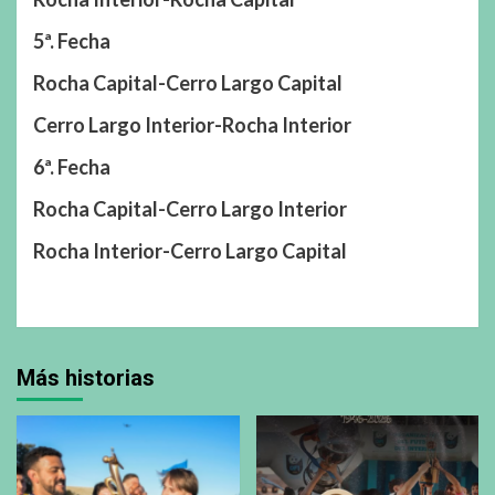
5ª. Fecha
Rocha Capital-Cerro Largo Capital
Cerro Largo Interior-Rocha Interior
6ª. Fecha
Rocha Capital-Cerro Largo Interior
Rocha Interior-Cerro Largo Capital
Más historias