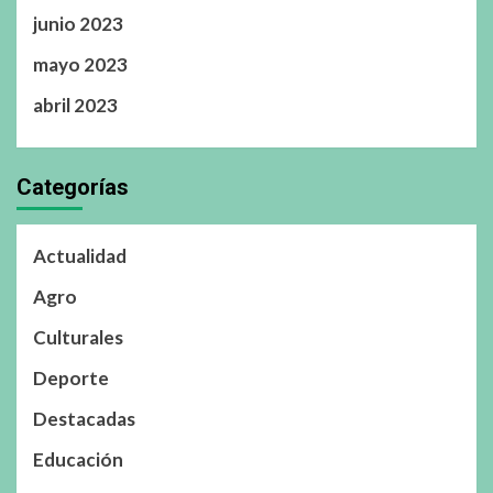
junio 2023
mayo 2023
abril 2023
Categorías
Actualidad
Agro
Culturales
Deporte
Destacadas
Educación