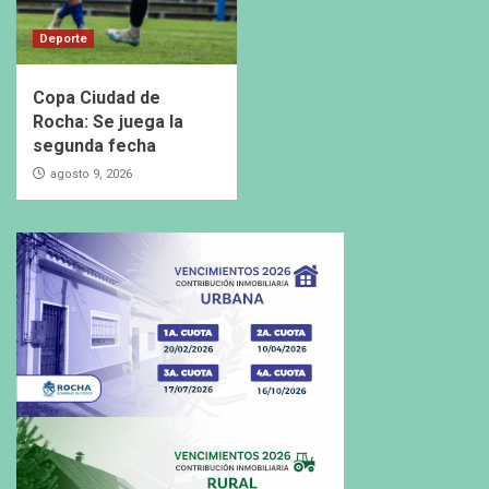
Deporte
Copa Ciudad de
Rocha: Se juega la
segunda fecha
agosto 9, 2026