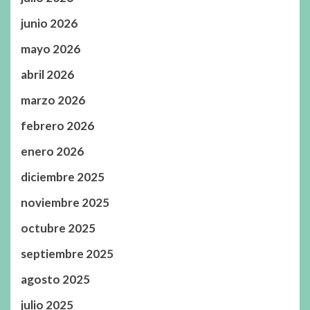
junio 2026
mayo 2026
abril 2026
marzo 2026
febrero 2026
enero 2026
diciembre 2025
noviembre 2025
octubre 2025
septiembre 2025
agosto 2025
julio 2025