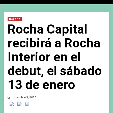
Deporte
Rocha Capital
recibirá a Rocha
Interior en el
debut, el sábado
13 de enero
diciembre 3, 2023