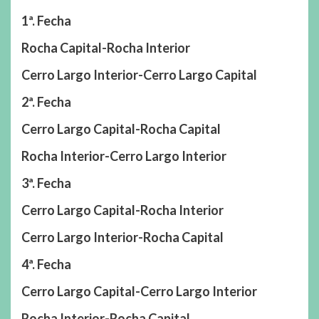
1ª. Fecha
Rocha Capital-Rocha Interior
Cerro Largo Interior-Cerro Largo Capital
2ª. Fecha
Cerro Largo Capital-Rocha Capital
Rocha Interior-Cerro Largo Interior
3ª. Fecha
Cerro Largo Capital-Rocha Interior
Cerro Largo Interior-Rocha Capital
4ª. Fecha
Cerro Largo Capital-Cerro Largo Interior
Rocha Interior-Rocha Capital