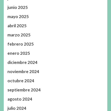
junio 2025
mayo 2025
abril 2025
marzo 2025
febrero 2025
enero 2025
diciembre 2024
noviembre 2024
octubre 2024
septiembre 2024
agosto 2024
julio 2024