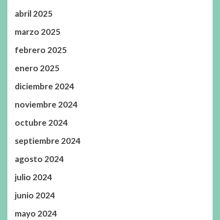
abril 2025
marzo 2025
febrero 2025
enero 2025
diciembre 2024
noviembre 2024
octubre 2024
septiembre 2024
agosto 2024
julio 2024
junio 2024
mayo 2024