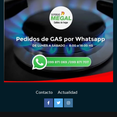
Contacto
Actualidad
Facebook
Twitter
Instagram