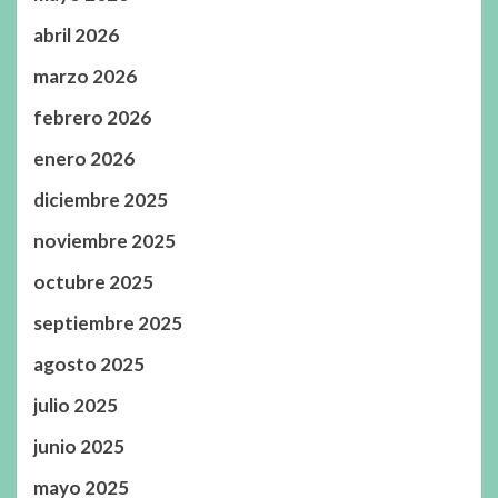
abril 2026
marzo 2026
febrero 2026
enero 2026
diciembre 2025
noviembre 2025
octubre 2025
septiembre 2025
agosto 2025
julio 2025
junio 2025
mayo 2025