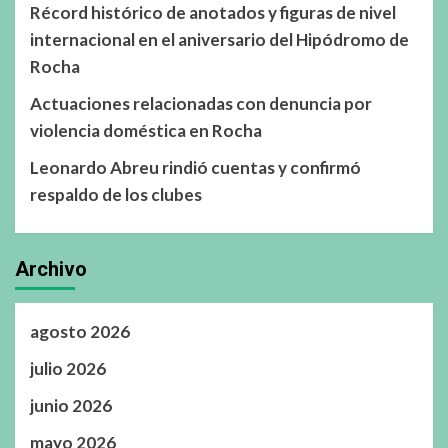
Récord histórico de anotados y figuras de nivel
internacional en el aniversario del Hipódromo de
Rocha
Actuaciones relacionadas con denuncia por
violencia doméstica en Rocha
Leonardo Abreu rindió cuentas y confirmó
respaldo de los clubes
Archivo
agosto 2026
julio 2026
junio 2026
mayo 2026