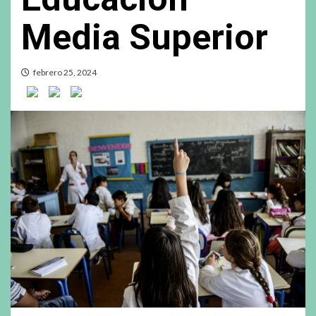
Media Superior
febrero 25, 2024