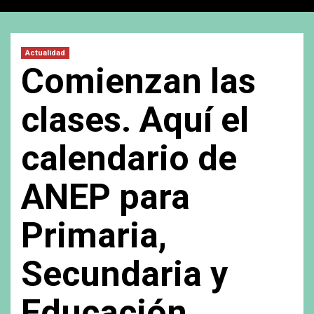
Actualidad
Comienzan las
clases. Aquí el
calendario de
ANEP para
Primaria,
Secundaria y
Educación