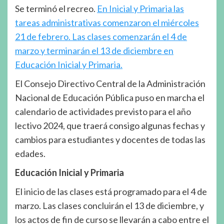
Se terminó el recreo.
En Inicial y Primaria las
tareas administrativas comenzaron el miércoles
21 de febrero. Las clases comenzarán el 4 de
marzo y terminarán el 13 de diciembre en
Educación Inicial y Primaria.
El Consejo Directivo Central de la Administración
Nacional de Educación Pública puso en marcha el
calendario de actividades previsto para el año
lectivo 2024, que traerá consigo algunas fechas y
cambios para estudiantes y docentes de todas las
edades.
Educación Inicial y Primaria
El inicio de las clases está programado para el 4 de
marzo. Las clases concluirán el 13 de diciembre, y
los actos de fin de curso se llevarán a cabo entre el