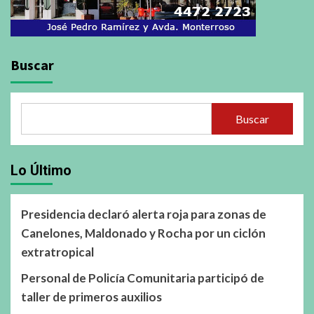
Buscar
Buscar
Lo Último
Presidencia declaró alerta roja para zonas de
Canelones, Maldonado y Rocha por un ciclón
extratropical
Personal de Policía Comunitaria participó de
taller de primeros auxilios