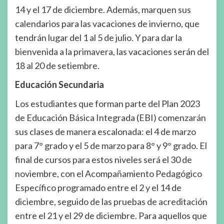
14 y el 17 de diciembre. Además, marquen sus
calendarios para las vacaciones de invierno, que
tendrán lugar del 1 al 5 de julio. Y para dar la
bienvenida a la primavera, las vacaciones serán del
18 al 20 de setiembre.
Educación Secundaria
Los estudiantes que forman parte del Plan 2023
de Educación Básica Integrada (EBI) comenzarán
sus clases de manera escalonada: el 4 de marzo
para 7° grado y el 5 de marzo para 8° y 9° grado. El
final de cursos para estos niveles será el 30 de
noviembre, con el Acompañamiento Pedagógico
Específico programado entre el 2 y el 14 de
diciembre, seguido de las pruebas de acreditación
entre el 21 y el 29 de diciembre. Para aquellos que