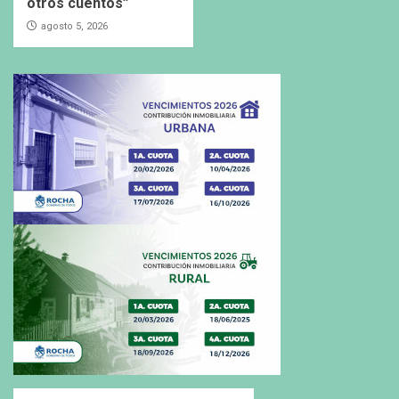
otros cuentos”
agosto 5, 2026