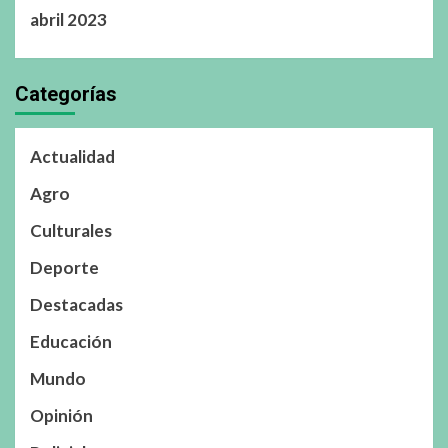
abril 2023
Categorías
Actualidad
Agro
Culturales
Deporte
Destacadas
Educación
Mundo
Opinión