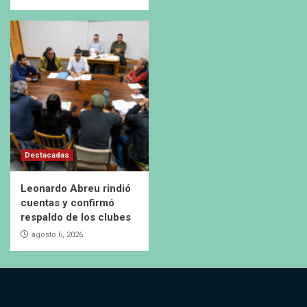
Destacadas
Leonardo Abreu rindió
cuentas y confirmó
respaldo de los clubes
agosto 6, 2026