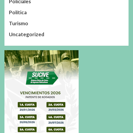
Policiales
Política
Turismo
Uncategorized