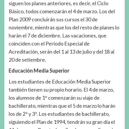
siguen los planes anteriores, es decir, el Ciclo
Básico, todos comenzarán el 4 de marzo. Los del
Plan 2009 concluirán sus cursos el 30 de
noviembre, mientras que los del resto de planes lo
harán el 7 de diciembre. Las vacaciones, que
coinciden con el Período Especial de
Acreditación, serán del 1 al 13 de julio y del 18 al
20 de setiembre.
Educación Media Superior
Los estudiantes de Educación Media Superior
también tienen su propio horario. El 4 de marzo,
los alumnos de 1° comenzarán su viaje de
bachillerato, mientras que el 5 de marzo lo harán
los de 2° y 3°. Los estudiantes de bachillerato,
siguiendo el Plan de 1994, tendrán su gran día el