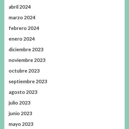
abril 2024
marzo 2024
febrero 2024
enero 2024
diciembre 2023
noviembre 2023
octubre 2023
septiembre 2023
agosto 2023
julio 2023
junio 2023
mayo 2023