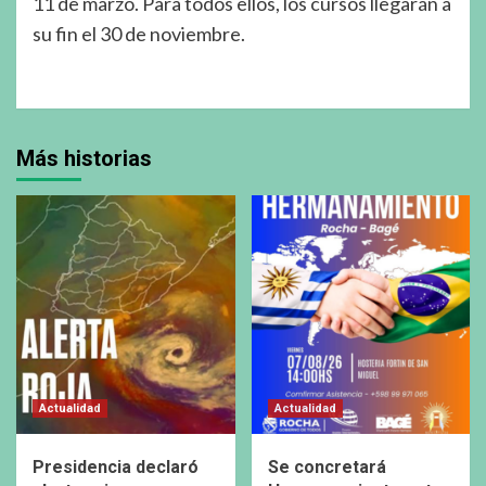
11 de marzo. Para todos ellos, los cursos llegarán a
su fin el 30 de noviembre.
Más historias
Actualidad
Actualidad
Presidencia declaró
Se concretará