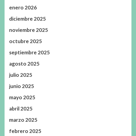
enero 2026
diciembre 2025
noviembre 2025
octubre 2025
septiembre 2025
agosto 2025
julio 2025
junio 2025
mayo 2025
abril 2025
marzo 2025
febrero 2025