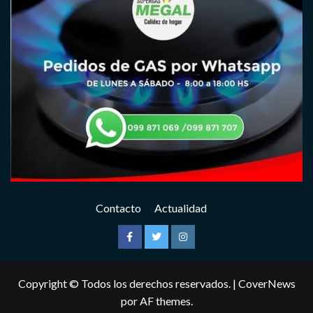
Contacto
Actualidad
Facebook
Twitter
Instagram
Copyright © Todos los derechos reservados.
|
CoverNews
por AF themes.