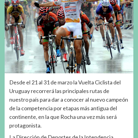
Desde el 21 al 31 de marzo la Vuelta Ciclista del
Uruguay recorrerá las principales rutas de
nuestro país para dar a conocer al nuevo campeón
de la competencia por etapas más antigua del
continente, en la que Rocha una vez más será
protagonista.
La Dirección de Deportes de la Intendencia