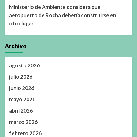
Ministerio de Ambiente considera que
aeropuerto de Rocha debería construirse en
otro lugar
Archivo
agosto 2026
julio 2026
junio 2026
mayo 2026
abril 2026
marzo 2026
febrero 2026