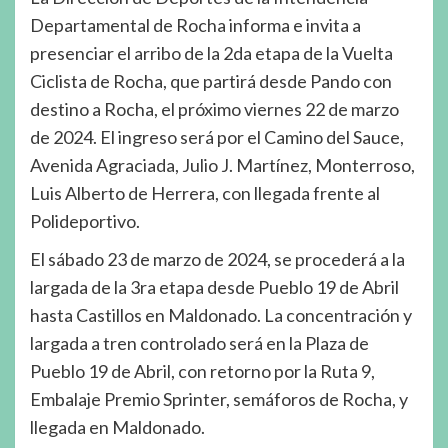
Departamental de Rocha informa e invita a
presenciar el arribo de la 2da etapa de la Vuelta
Ciclista de Rocha, que partirá desde Pando con
destino a Rocha, el próximo viernes 22 de marzo
de 2024. El ingreso será por el Camino del Sauce,
Avenida Agraciada, Julio J. Martínez, Monterroso,
Luis Alberto de Herrera, con llegada frente al
Polideportivo.
El sábado 23 de marzo de 2024, se procederá a la
largada de la 3ra etapa desde Pueblo 19 de Abril
hasta Castillos en Maldonado. La concentración y
largada a tren controlado será en la Plaza de
Pueblo 19 de Abril, con retorno por la Ruta 9,
Embalaje Premio Sprinter, semáforos de Rocha, y
llegada en Maldonado.