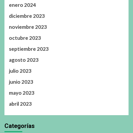
enero 2024
diciembre 2023
noviembre 2023
octubre 2023
septiembre 2023
agosto 2023
julio 2023
junio 2023
mayo 2023
abril 2023
Categorías