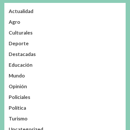
Actualidad
Agro
Culturales
Deporte
Destacadas
Educación
Mundo
Opinión
Policiales
Política
Turismo
Uncategorized