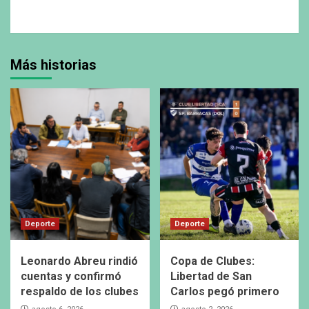
Más historias
Deporte
Deporte
Leonardo Abreu rindió
Copa de Clubes:
cuentas y confirmó
Libertad de San
respaldo de los clubes
Carlos pegó primero