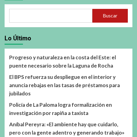
Buscar
Lo Último
Progreso y naturaleza en la costa del Este: el
puente necesario sobre la Laguna de Rocha
El BPS refuerza su despliegue en el interior y
anuncia rebajas en las tasas de préstamos para
jubilados
Policía de La Paloma logra formalización en
investigación por rapiña a taxista
Aníbal Pereyra: «El ambiente hay que cuidarlo,
pero con la gente adentro y generando trabajo»