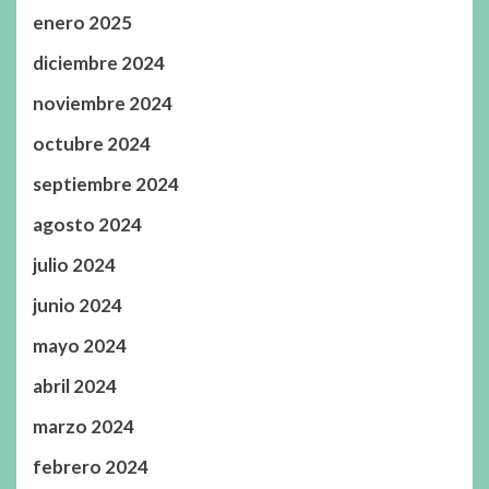
enero 2025
diciembre 2024
noviembre 2024
octubre 2024
septiembre 2024
agosto 2024
julio 2024
junio 2024
mayo 2024
abril 2024
marzo 2024
febrero 2024