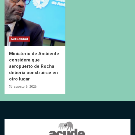
Actualidad
Ministerio de Ambiente
considera que
aeropuerto de Rocha
debería construirse en
otro lugar
agosto 6, 2026