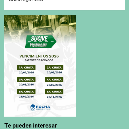
Te pueden interesar