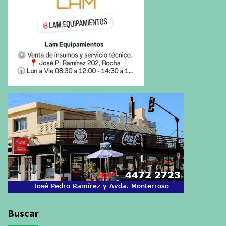
Buscar