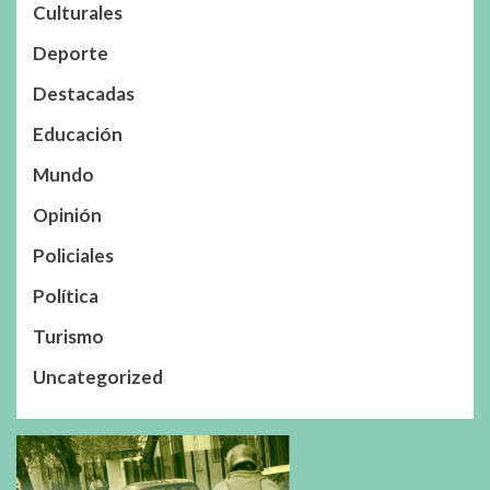
Culturales
Deporte
Destacadas
Educación
Mundo
Opinión
Policiales
Política
Turismo
Uncategorized