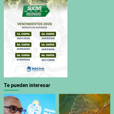
Te pueden interesar