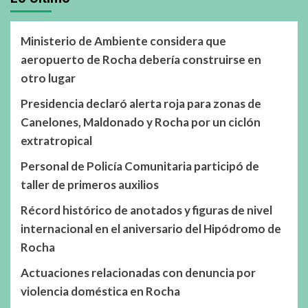
Ministerio de Ambiente considera que
aeropuerto de Rocha debería construirse en
otro lugar
Presidencia declaró alerta roja para zonas de
Canelones, Maldonado y Rocha por un ciclón
extratropical
Personal de Policía Comunitaria participó de
taller de primeros auxilios
Récord histórico de anotados y figuras de nivel
internacional en el aniversario del Hipódromo de
Rocha
Actuaciones relacionadas con denuncia por
violencia doméstica en Rocha