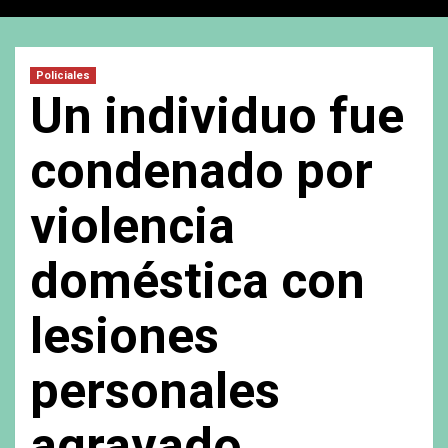
Policiales
Un individuo fue
condenado por
violencia
doméstica con
lesiones
personales
agravado