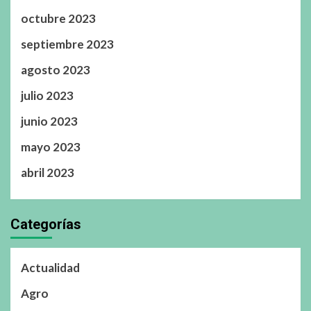
octubre 2023
septiembre 2023
agosto 2023
julio 2023
junio 2023
mayo 2023
abril 2023
Categorías
Actualidad
Agro