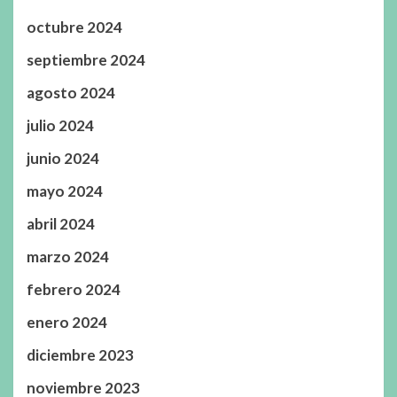
octubre 2024
septiembre 2024
agosto 2024
julio 2024
junio 2024
mayo 2024
abril 2024
marzo 2024
febrero 2024
enero 2024
diciembre 2023
noviembre 2023