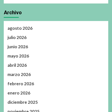
Archivo
agosto 2026
julio 2026
junio 2026
mayo 2026
abril 2026
marzo 2026
febrero 2026
enero 2026
diciembre 2025
noviembre 2025