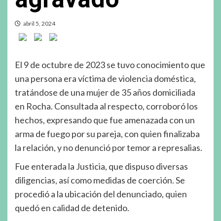
abril 5, 2024
El 9 de octubre de 2023 se tuvo conocimiento que
una persona era víctima de violencia doméstica,
tratándose de una mujer de 35 años domiciliada
en Rocha. Consultada al respecto, corroboró los
hechos, expresando que fue amenazada con un
arma de fuego por su pareja, con quien finalizaba
la relación, y no denunció por temor a represalias.
Fue enterada la Justicia, que dispuso diversas
diligencias, así como medidas de coerción. Se
procedió a la ubicación del denunciado, quien
quedó en calidad de detenido.