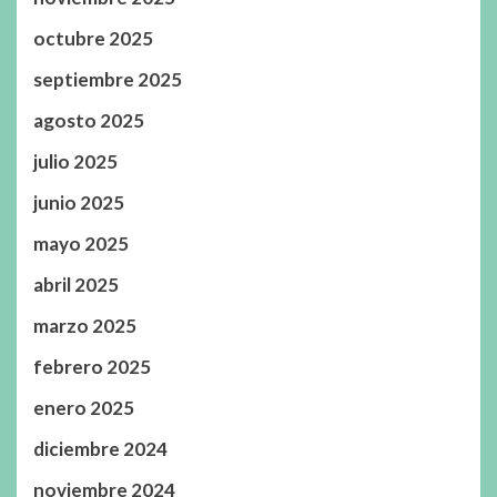
octubre 2025
septiembre 2025
agosto 2025
julio 2025
junio 2025
mayo 2025
abril 2025
marzo 2025
febrero 2025
enero 2025
diciembre 2024
noviembre 2024