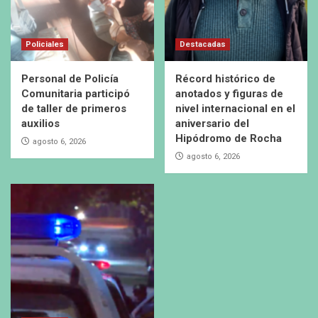
Policiales
Destacadas
Personal de Policía
Récord histórico de
Comunitaria participó
anotados y figuras de
de taller de primeros
nivel internacional en el
auxilios
aniversario del
Hipódromo de Rocha
agosto 6, 2026
agosto 6, 2026