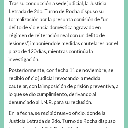
Tras su conducción a sede judicial, la Justicia
Letrada de 2do. Turno de Rocha dispuso su
formalización por la presunta comisión de “un
delito de violencia doméstica agravado en
régimen de reiteración real con un delito de
lesiones”, imponiéndole medidas cautelares por el
plazo de 120 días, mientras continúa la
investigación.
Posteriormente, con fecha 11 de noviembre, se
recibió oficio judicial revocando la medida
cautelar, con la imposición de prisión preventiva, a
lo que se dio cumplimiento, derivando al
denunciado al I.N.R. para su reclusión.
En la fecha, se recibió nuevo oficio, donde la
Justicia Letrada de 2do. Turno de Rocha dispuso