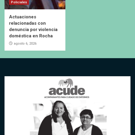
Policiales
Actuaciones
relacionadas con
denuncia por violencia
doméstica en Rocha
agosto 6, 2026