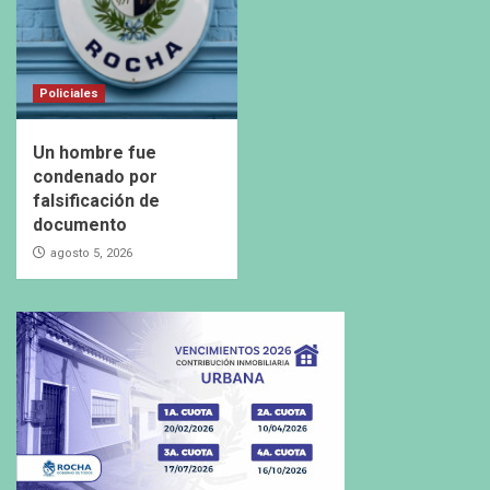
Policiales
Un hombre fue
condenado por
falsificación de
documento
agosto 5, 2026