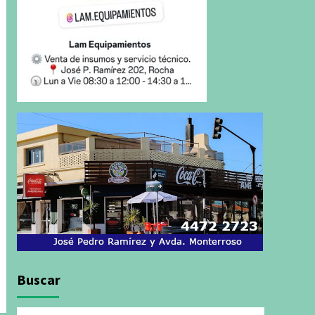
Buscar