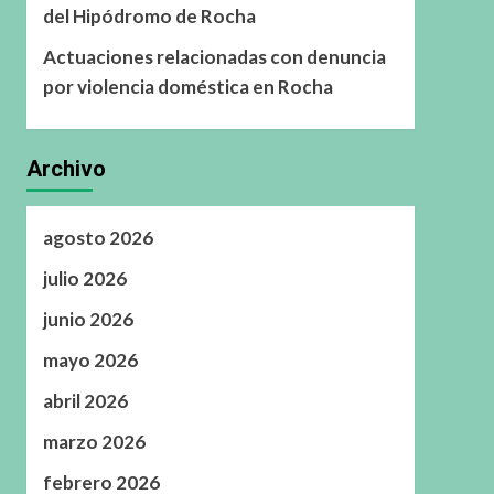
del Hipódromo de Rocha
Actuaciones relacionadas con denuncia
por violencia doméstica en Rocha
Archivo
agosto 2026
julio 2026
junio 2026
mayo 2026
abril 2026
marzo 2026
febrero 2026