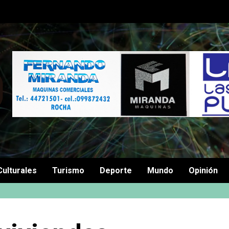
Culturales
Turismo
Deporte
Mundo
Opinión