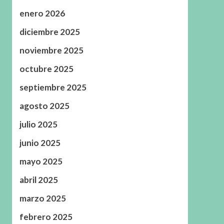
enero 2026
diciembre 2025
noviembre 2025
octubre 2025
septiembre 2025
agosto 2025
julio 2025
junio 2025
mayo 2025
abril 2025
marzo 2025
febrero 2025