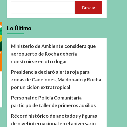
Buscar
Lo Último
Ministerio de Ambiente considera que
aeropuerto de Rocha debería
construirse en otro lugar
Presidencia declaró alerta roja para
zonas de Canelones, Maldonado y Rocha
por un ciclón extratropical
Personal de Policía Comunitaria
participó de taller de primeros auxilios
Récord histórico de anotados y figuras
de nivel internacional en el aniversario