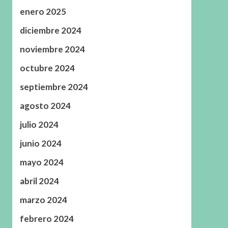
enero 2025
diciembre 2024
noviembre 2024
octubre 2024
septiembre 2024
agosto 2024
julio 2024
junio 2024
mayo 2024
abril 2024
marzo 2024
febrero 2024