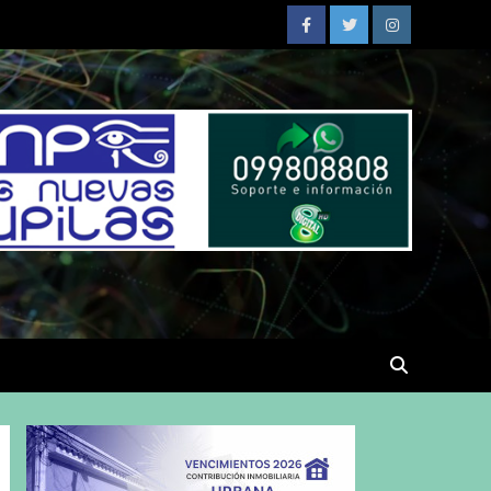
Facebook
Twitter
Instagram