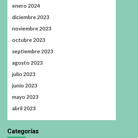
enero 2024
diciembre 2023
noviembre 2023
octubre 2023
septiembre 2023
agosto 2023
julio 2023
junio 2023
mayo 2023
abril 2023
Categorías