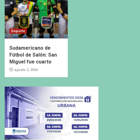
Deporte
Sudamericano de
Fútbol de Salón: San
Miguel fue cuarto
agosto 2, 2026