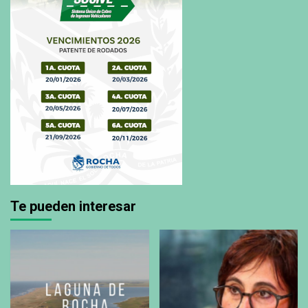
Te pueden interesar