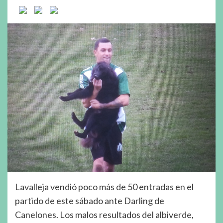
Lavalleja vendió poco más de 50 entradas en el
partido de este sábado ante Darling de
Canelones. Los malos resultados del albiverde,