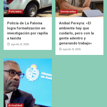
Policiales
Destacadas
Policía de La Paloma
Aníbal Pereyra: «El
logra formalización en
ambiente hay que
investigación por rapiña
cuidarlo, pero con la
a taxista
gente adentro y
generando trabajo»
agosto 8, 2026
agosto 8, 2026
Actualidad