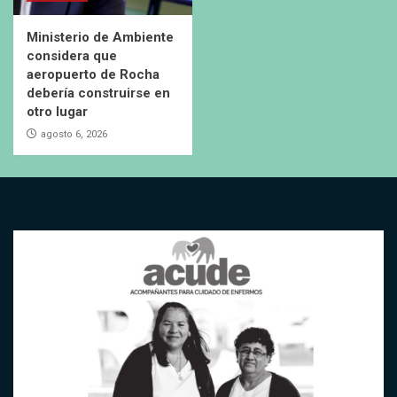
Ministerio de Ambiente
considera que
aeropuerto de Rocha
debería construirse en
otro lugar
agosto 6, 2026