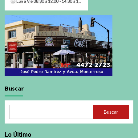
Buscar
Buscar
Lo Último