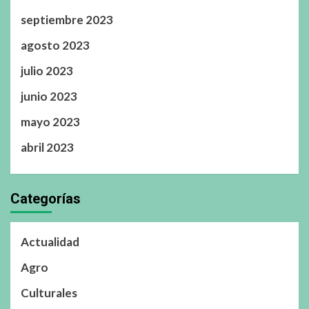
septiembre 2023
agosto 2023
julio 2023
junio 2023
mayo 2023
abril 2023
Categorías
Actualidad
Agro
Culturales