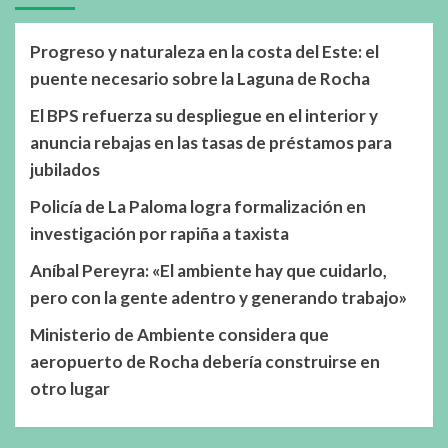
Progreso y naturaleza en la costa del Este: el
puente necesario sobre la Laguna de Rocha
El BPS refuerza su despliegue en el interior y
anuncia rebajas en las tasas de préstamos para
jubilados
Policía de La Paloma logra formalización en
investigación por rapiña a taxista
Aníbal Pereyra: «El ambiente hay que cuidarlo,
pero con la gente adentro y generando trabajo»
Ministerio de Ambiente considera que
aeropuerto de Rocha debería construirse en
otro lugar