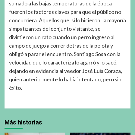
sumado a las bajas temperaturas de la época
fueron los factores claves para que el público no
concurriera. Aquellos que, si lo hicieron, la mayoría
simpatizantes del conjunto visitante, se
divirtieron un rato cuando un perro ingreso al
campo de juego a correr detrás de la pelota y
obligó a parar el encuentro. Santiago Sosa con la
velocidad que lo caracteriza lo agarró y lo sacó,
dejando en evidencia al veedor José Luis Coraza,
quien anteriormente lo había intentado, pero sin
éxito.
Más historias