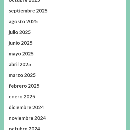
septiembre 2025
agosto 2025
julio 2025
junio 2025
mayo 2025
abril 2025
marzo 2025
febrero 2025
enero 2025
diciembre 2024
noviembre 2024
octubre 2024