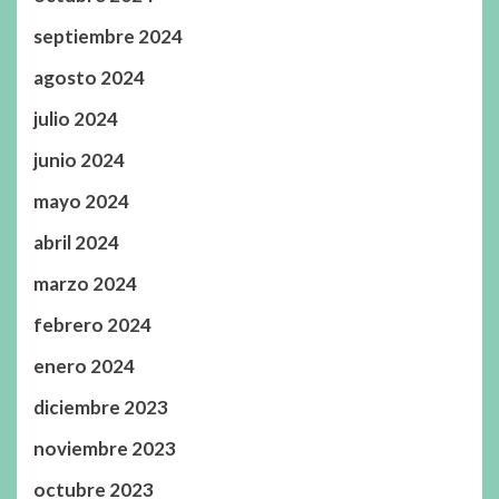
septiembre 2024
agosto 2024
julio 2024
junio 2024
mayo 2024
abril 2024
marzo 2024
febrero 2024
enero 2024
diciembre 2023
noviembre 2023
octubre 2023