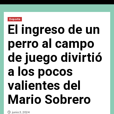
Deporte
El ingreso de un
perro al campo
de juego divirtió
a los pocos
valientes del
Mario Sobrero
junio 3, 2024