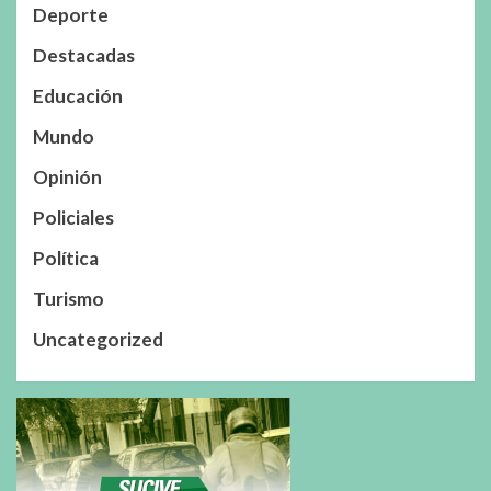
Deporte
Destacadas
Educación
Mundo
Opinión
Policiales
Política
Turismo
Uncategorized