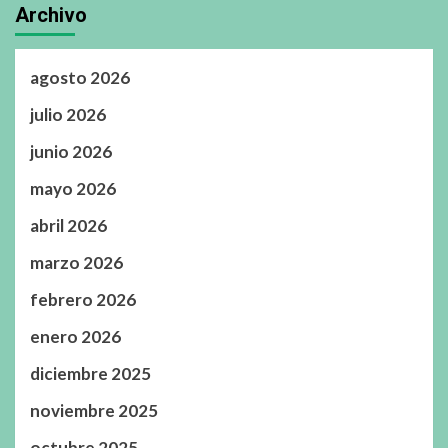
Archivo
agosto 2026
julio 2026
junio 2026
mayo 2026
abril 2026
marzo 2026
febrero 2026
enero 2026
diciembre 2025
noviembre 2025
octubre 2025