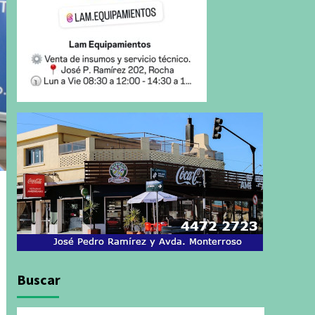
Buscar