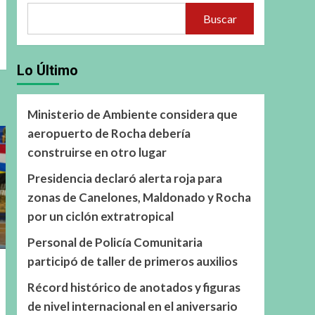
Buscar
Lo Último
Ministerio de Ambiente considera que
aeropuerto de Rocha debería
construirse en otro lugar
Presidencia declaró alerta roja para
zonas de Canelones, Maldonado y Rocha
por un ciclón extratropical
Personal de Policía Comunitaria
participó de taller de primeros auxilios
Récord histórico de anotados y figuras
de nivel internacional en el aniversario