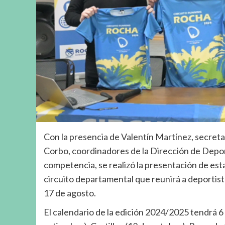
Con la presencia de Valentín Martínez, secretar
Corbo, coordinadores de la Dirección de Deport
competencia, se realizó la presentación de esta
circuito departamental que reunirá a deportista
17 de agosto.
El calendario de la edición 2024/2025 tendrá 6