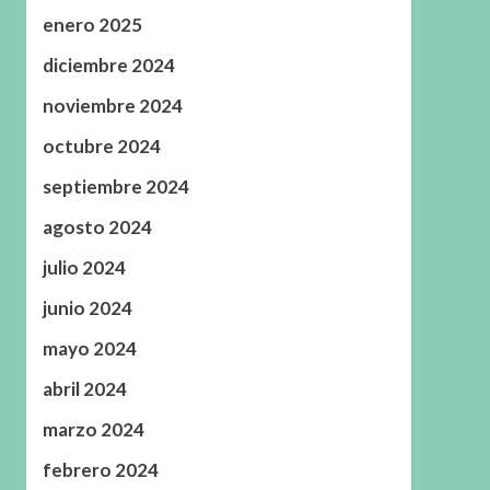
enero 2025
diciembre 2024
noviembre 2024
octubre 2024
septiembre 2024
agosto 2024
julio 2024
junio 2024
mayo 2024
abril 2024
marzo 2024
febrero 2024