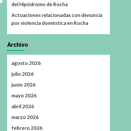
del Hipódromo de Rocha
Actuaciones relacionadas con denuncia
por violencia doméstica en Rocha
Archivo
agosto 2026
julio 2026
junio 2026
mayo 2026
abril 2026
marzo 2026
febrero 2026