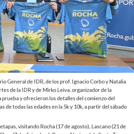
io General de IDR, de los prof. Ignacio Corbo y Natalia
es de la IDR y de Mirko Leiva, organizador de la
 prueba y ofrecieron los detalles del comienzo del
s de todas las edades en la 5k y 10k, a partir del sábado
 etapas, visitando Rocha (17 de agosto), Lascano (21 de