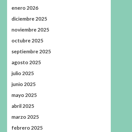
enero 2026
diciembre 2025
noviembre 2025
octubre 2025
septiembre 2025
agosto 2025
julio 2025
junio 2025
mayo 2025
abril 2025
marzo 2025
febrero 2025