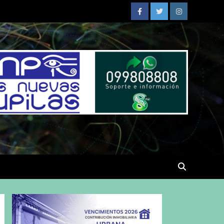
Facebook
Twitter
Instagram