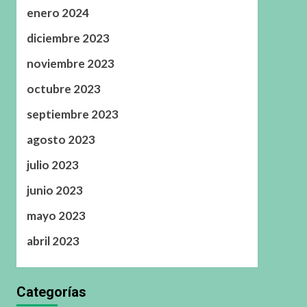
enero 2024
diciembre 2023
noviembre 2023
octubre 2023
septiembre 2023
agosto 2023
julio 2023
junio 2023
mayo 2023
abril 2023
Categorías