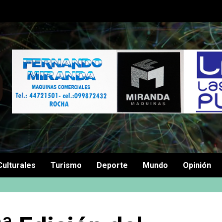
Culturales
Turismo
Deporte
Mundo
Opinión