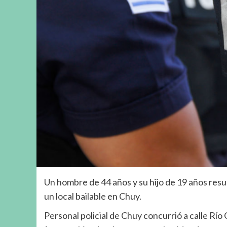
Un hombre de 44 años y su hijo de 19 años resu
un local bailable en Chuy.
Personal policial de Chuy concurrió a calle Río