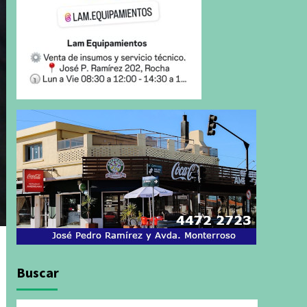
Buscar