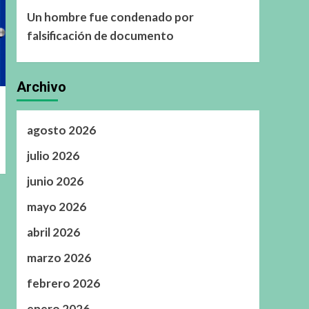
Un hombre fue condenado por
falsificación de documento
Archivo
agosto 2026
julio 2026
junio 2026
mayo 2026
abril 2026
marzo 2026
febrero 2026
enero 2026