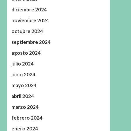
diciembre 2024
noviembre 2024
octubre 2024
septiembre 2024
agosto 2024
julio 2024
junio 2024
mayo 2024
abril 2024
marzo 2024
febrero 2024
enero 2024