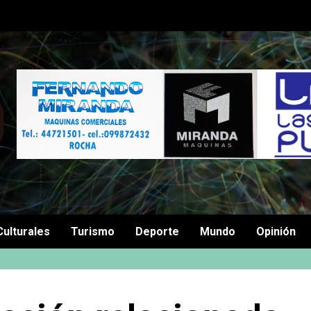
Culturales
Turismo
Deporte
Mundo
Opinión