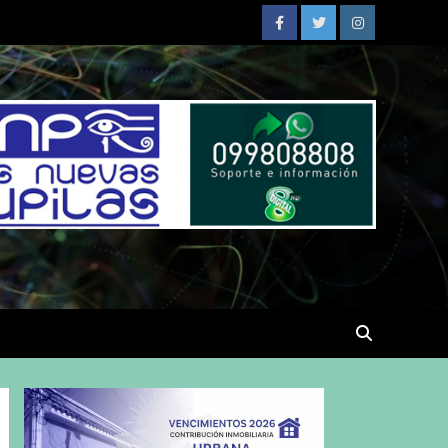
Facebook
Twitter
Instagram