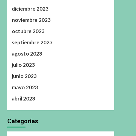
diciembre 2023
noviembre 2023
octubre 2023
septiembre 2023
agosto 2023
julio 2023
junio 2023
mayo 2023
abril 2023
Categorías