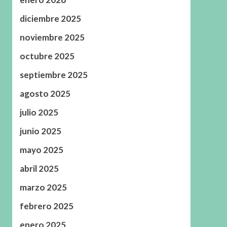
diciembre 2025
noviembre 2025
octubre 2025
septiembre 2025
agosto 2025
julio 2025
junio 2025
mayo 2025
abril 2025
marzo 2025
febrero 2025
enero 2025