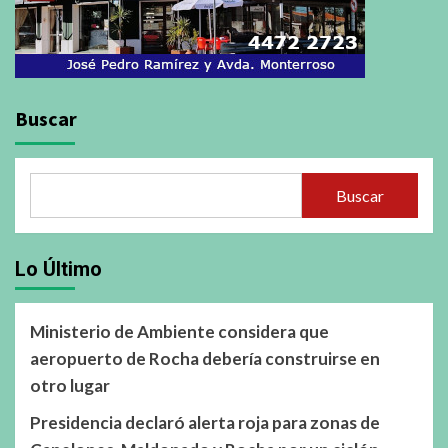
Buscar
Buscar
Lo Último
Ministerio de Ambiente considera que
aeropuerto de Rocha debería construirse en
otro lugar
Presidencia declaró alerta roja para zonas de