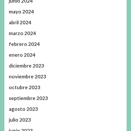
junio 2024
mayo 2024
abril 2024
marzo 2024
febrero 2024
enero 2024
diciembre 2023
noviembre 2023
octubre 2023
septiembre 2023
agosto 2023
julio 2023
junio 2023