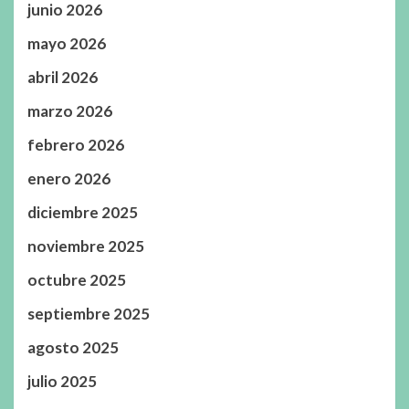
junio 2026
mayo 2026
abril 2026
marzo 2026
febrero 2026
enero 2026
diciembre 2025
noviembre 2025
octubre 2025
septiembre 2025
agosto 2025
julio 2025