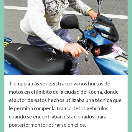
Tiempo atrás se registraron varios hurtos de
motos en el ámbito de la ciudad de Rocha, donde
el autor de estos hechos utilizaba una técnica que
le permitía romper la tranca de los vehículos
cuando se encontraban estacionados, para
posteriormente retirarse en ellos.