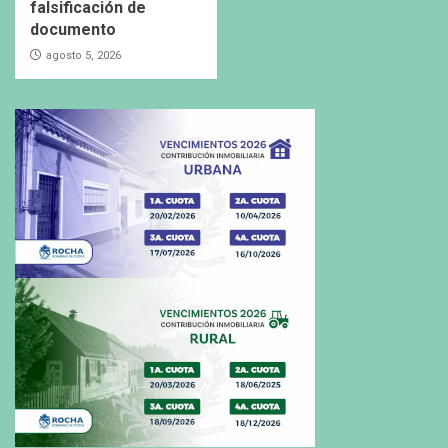
falsificación de
documento
agosto 5, 2026