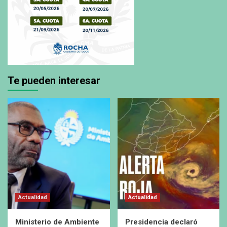
Te pueden interesar
Actualidad
Actualidad
Ministerio de Ambiente
Presidencia declaró