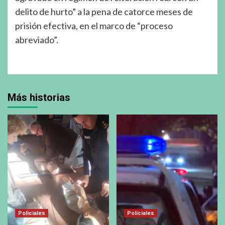
delito de hurto” a la pena de catorce meses de
prisión efectiva, en el marco de “proceso
abreviado”.
Más historias
Policiales
Policiales