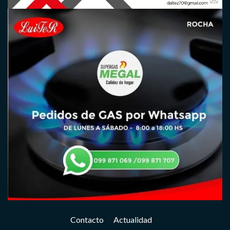
Contacto
Actualidad