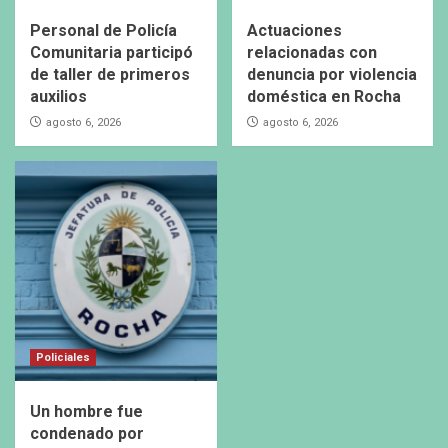
Personal de Policía
Actuaciones
Comunitaria participó
relacionadas con
de taller de primeros
denuncia por violencia
auxilios
doméstica en Rocha
agosto 6, 2026
agosto 6, 2026
Policiales
Un hombre fue
condenado por