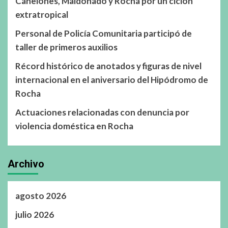
Canelones, Maldonado y Rocha por un ciclón
extratropical
Personal de Policía Comunitaria participó de
taller de primeros auxilios
Récord histórico de anotados y figuras de nivel
internacional en el aniversario del Hipódromo de
Rocha
Actuaciones relacionadas con denuncia por
violencia doméstica en Rocha
Archivo
agosto 2026
julio 2026