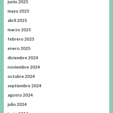
junio 2025
mayo 2025
abril 2025
marzo 2025
febrero 2025
enero 2025
diciembre 2024
noviembre 2024
octubre 2024
septiembre 2024
agosto 2024
julio 2024