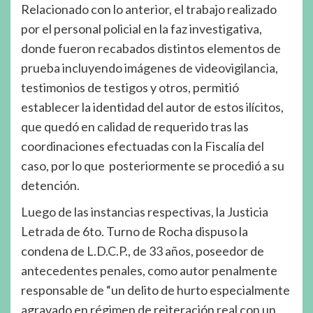
Relacionado con lo anterior, el trabajo realizado
por el personal policial en la faz investigativa,
donde fueron recabados distintos elementos de
prueba incluyendo imágenes de videovigilancia,
testimonios de testigos y otros, permitió
establecer la identidad del autor de estos ilícitos,
que quedó en calidad de requerido tras las
coordinaciones efectuadas con la Fiscalía del
caso, por lo que posteriormente se procedió a su
detención.
Luego de las instancias respectivas, la Justicia
Letrada de 6to. Turno de Rocha dispuso la
condena de L.D.C.P., de 33 años, poseedor de
antecedentes penales, como autor penalmente
responsable de “un delito de hurto especialmente
agravado en régimen de reiteración real con un