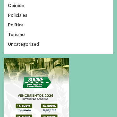
Opinión
Policiales
Política
Turismo
Uncategorized