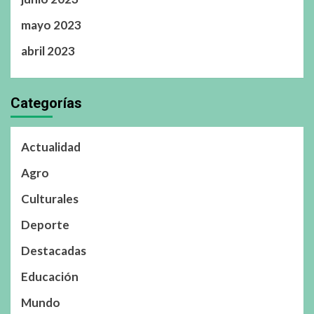
mayo 2023
abril 2023
Categorías
Actualidad
Agro
Culturales
Deporte
Destacadas
Educación
Mundo