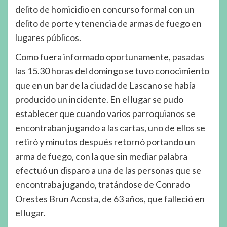
delito de homicidio en concurso formal con un
delito de porte y tenencia de armas de fuego en
lugares públicos.
Como fuera informado oportunamente, pasadas
las 15.30 horas del domingo se tuvo conocimiento
que en un bar de la ciudad de Lascano se había
producido un incidente. En el lugar se pudo
establecer que cuando varios parroquianos se
encontraban jugando a las cartas, uno de ellos se
retiró y minutos después retornó portando un
arma de fuego, con la que sin mediar palabra
efectuó un disparo a una de las personas que se
encontraba jugando, tratándose de Conrado
Orestes Brun Acosta, de 63 años, que falleció en
el lugar.