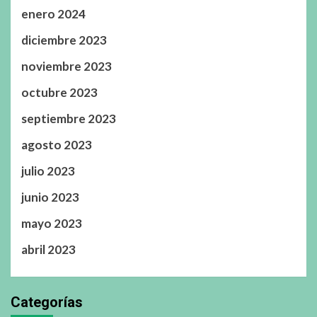
enero 2024
diciembre 2023
noviembre 2023
octubre 2023
septiembre 2023
agosto 2023
julio 2023
junio 2023
mayo 2023
abril 2023
Categorías