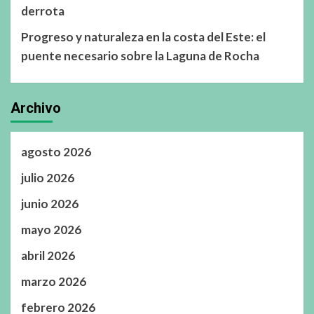
derrota
Progreso y naturaleza en la costa del Este: el
puente necesario sobre la Laguna de Rocha
Archivo
agosto 2026
julio 2026
junio 2026
mayo 2026
abril 2026
marzo 2026
febrero 2026