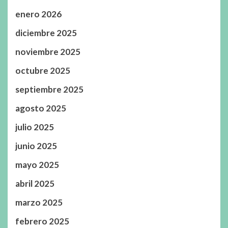
enero 2026
diciembre 2025
noviembre 2025
octubre 2025
septiembre 2025
agosto 2025
julio 2025
junio 2025
mayo 2025
abril 2025
marzo 2025
febrero 2025