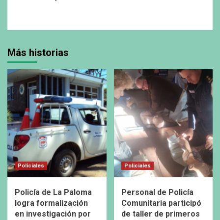
Más historias
Policiales
Policiales
Policía de La Paloma
Personal de Policía
logra formalización
Comunitaria participó
en investigación por
de taller de primeros