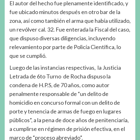
El autor del hecho fue plenamente identificado, y
fue ubicado minutos después en otro bar de la
zona, así como también el arma que había utilizado,
un revólver cal. 32. Fue enterada la Fiscal del caso,
que dispuso diversas diligencias, incluyendo
relevamiento por parte de Policía Científica, lo
que se cumplió.
Luego de las instancias respectivas, la Justicia
Letrada de 6to Turno de Rocha dispuso la
condena de H.P.S, de 70 años, como autor
penalmente responsable de “un delito de
homicidio en concurso formal con un delito de
porte y tenencia de armas de fuego en lugares
públicos”, a la pena de doce años de penitenciaría,
a cumplirse en régimen de prisión efectiva, en el
marco de “proceso abreviado”.