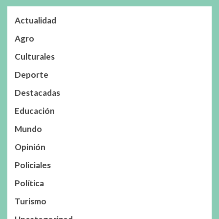
Actualidad
Agro
Culturales
Deporte
Destacadas
Educación
Mundo
Opinión
Policiales
Política
Turismo