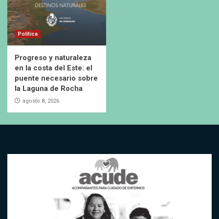
Política
Progreso y naturaleza
en la costa del Este: el
puente necesario sobre
la Laguna de Rocha
agosto 8, 2026