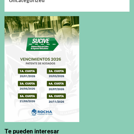
Uncategorized
Te pueden interesar