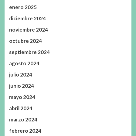
enero 2025
diciembre 2024
noviembre 2024
octubre 2024
septiembre 2024
agosto 2024
julio 2024
junio 2024
mayo 2024
abril 2024
marzo 2024
febrero 2024