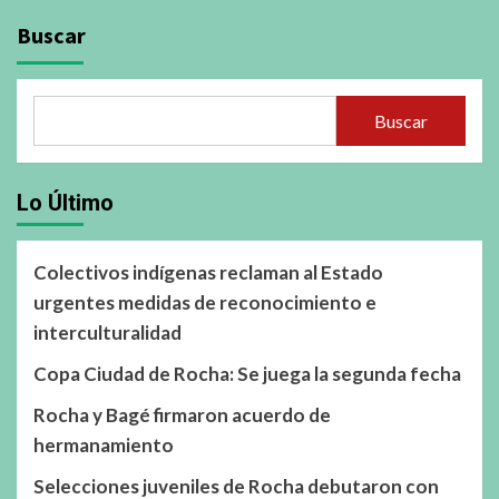
Buscar
Buscar
Lo Último
Colectivos indígenas reclaman al Estado
urgentes medidas de reconocimiento e
interculturalidad
Copa Ciudad de Rocha: Se juega la segunda fecha
Rocha y Bagé firmaron acuerdo de
hermanamiento
Selecciones juveniles de Rocha debutaron con