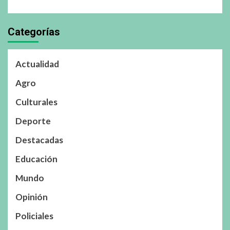
Categorías
Actualidad
Agro
Culturales
Deporte
Destacadas
Educación
Mundo
Opinión
Policiales