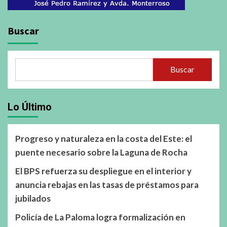
Buscar
Buscar
Lo Último
Progreso y naturaleza en la costa del Este: el
puente necesario sobre la Laguna de Rocha
El BPS refuerza su despliegue en el interior y
anuncia rebajas en las tasas de préstamos para
jubilados
Policía de La Paloma logra formalización en