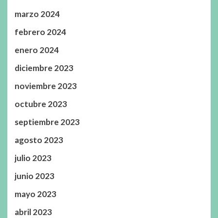
marzo 2024
febrero 2024
enero 2024
diciembre 2023
noviembre 2023
octubre 2023
septiembre 2023
agosto 2023
julio 2023
junio 2023
mayo 2023
abril 2023