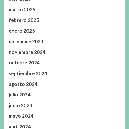
marzo 2025
febrero 2025
enero 2025
diciembre 2024
noviembre 2024
octubre 2024
septiembre 2024
agosto 2024
julio 2024
junio 2024
mayo 2024
abril 2024