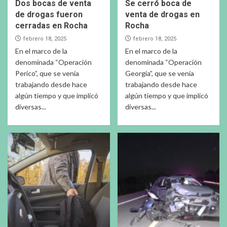
Dos bocas de venta
Se cerró boca de
de drogas fueron
venta de drogas en
cerradas en Rocha
Rocha
febrero 18, 2025
febrero 18, 2025
En el marco de la
En el marco de la
denominada “Operación
denominada “Operación
Perico”, que se venía
Georgia”, que se venía
trabajando desde hace
trabajando desde hace
algún tiempo y que implicó
algún tiempo y que implicó
diversas...
diversas...