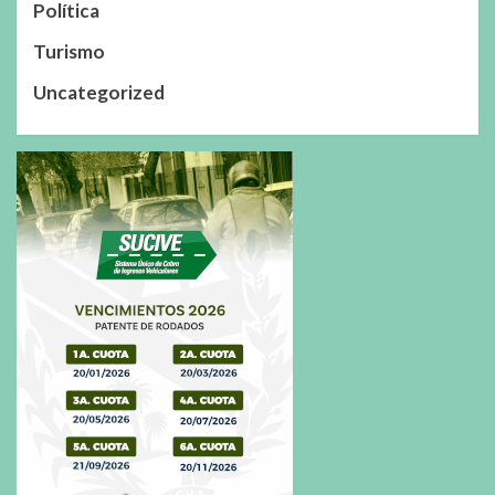
Política
Turismo
Uncategorized