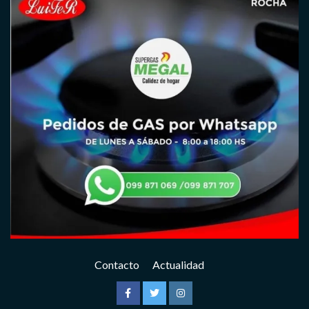
Contacto
Actualidad
Facebook
Twitter
Instagram