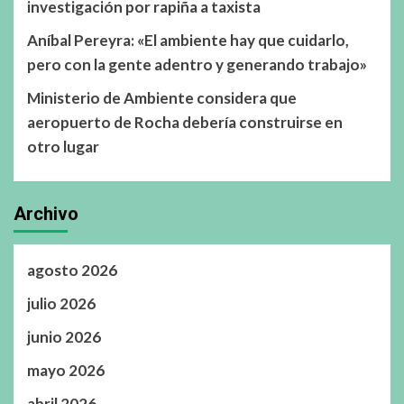
investigación por rapiña a taxista
Aníbal Pereyra: «El ambiente hay que cuidarlo,
pero con la gente adentro y generando trabajo»
Ministerio de Ambiente considera que
aeropuerto de Rocha debería construirse en
otro lugar
Archivo
agosto 2026
julio 2026
junio 2026
mayo 2026
abril 2026