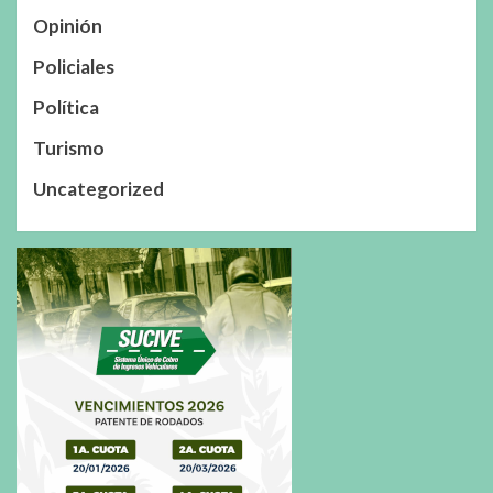
Opinión
Policiales
Política
Turismo
Uncategorized