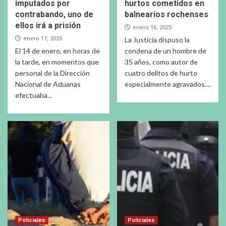
imputados por
hurtos cometidos en
contrabando, uno de
balnearios rochenses
ellos irá a prisión
enero 16, 2025
enero 17, 2025
La Justicia dispuso la
El 14 de enero, en horas de
condena de un hombre de
la tarde, en momentos que
35 años, como autor de
personal de la Dirección
cuatro delitos de hurto
Nacional de Aduanas
especialmente agravados....
efectuaba...
Policiales
Policiales