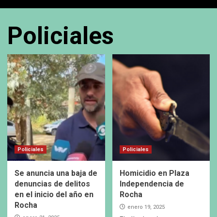
Policiales
Policiales
Policiales
Se anuncia una baja de
Homicidio en Plaza
denuncias de delitos
Independencia de
en el inicio del año en
Rocha
Rocha
enero 19, 2025