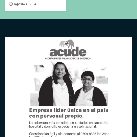
agosto 6, 2026