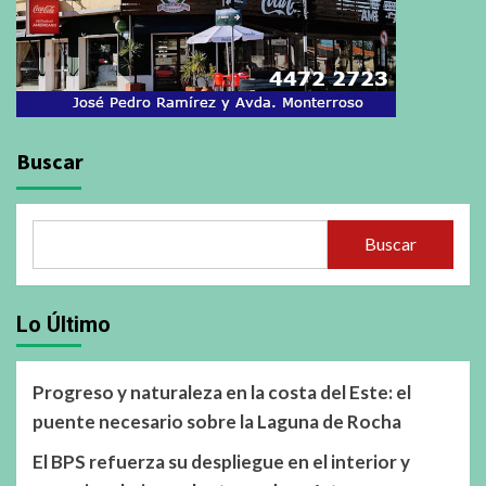
Buscar
Buscar
Lo Último
Progreso y naturaleza en la costa del Este: el
puente necesario sobre la Laguna de Rocha
El BPS refuerza su despliegue en el interior y