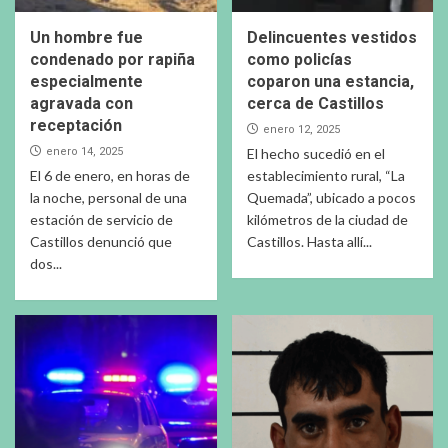
Un hombre fue
Delincuentes vestidos
condenado por rapiña
como policías
especialmente
coparon una estancia,
agravada con
cerca de Castillos
receptación
enero 12, 2025
enero 14, 2025
El hecho sucedió en el
El 6 de enero, en horas de
establecimiento rural, “La
la noche, personal de una
Quemada”, ubicado a pocos
estación de servicio de
kilómetros de la ciudad de
Castillos denunció que
Castillos. Hasta allí...
dos...