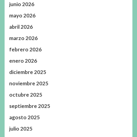
junio 2026
mayo 2026
abril 2026
marzo 2026
febrero 2026
enero 2026
diciembre 2025
noviembre 2025
octubre 2025
septiembre 2025
agosto 2025
julio 2025