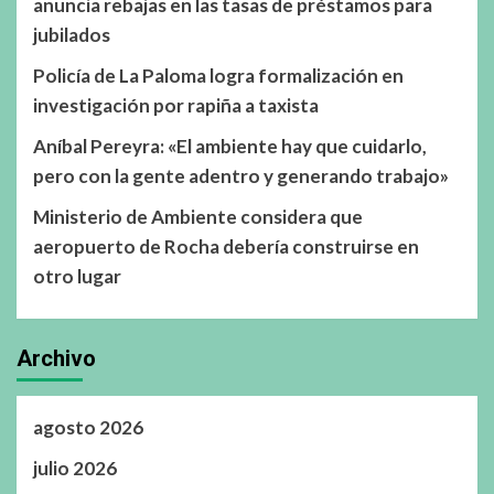
anuncia rebajas en las tasas de préstamos para
jubilados
Policía de La Paloma logra formalización en
investigación por rapiña a taxista
Aníbal Pereyra: «El ambiente hay que cuidarlo,
pero con la gente adentro y generando trabajo»
Ministerio de Ambiente considera que
aeropuerto de Rocha debería construirse en
otro lugar
Archivo
agosto 2026
julio 2026