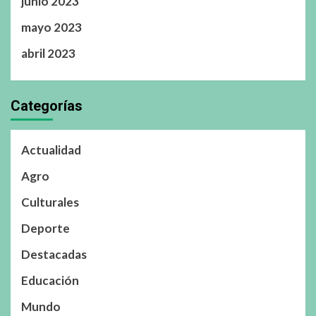
junio 2023
mayo 2023
abril 2023
Categorías
Actualidad
Agro
Culturales
Deporte
Destacadas
Educación
Mundo