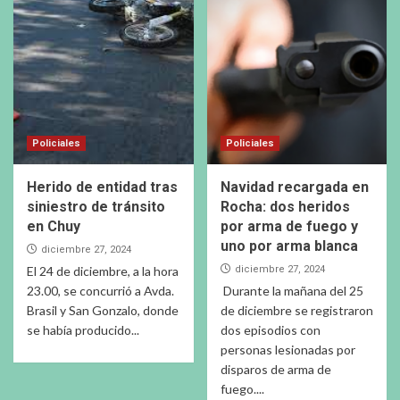
Policiales
Policiales
Herido de entidad tras
Navidad recargada en
siniestro de tránsito
Rocha: dos heridos
en Chuy
por arma de fuego y
uno por arma blanca
diciembre 27, 2024
El 24 de diciembre, a la hora
diciembre 27, 2024
23.00, se concurrió a Avda.
Durante la mañana del 25
Brasil y San Gonzalo, donde
de diciembre se registraron
se había producido...
dos episodios con
personas lesionadas por
disparos de arma de
fuego....