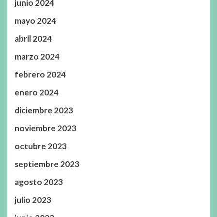
junio 2024
mayo 2024
abril 2024
marzo 2024
febrero 2024
enero 2024
diciembre 2023
noviembre 2023
octubre 2023
septiembre 2023
agosto 2023
julio 2023