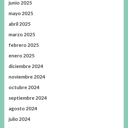
junio 2025
mayo 2025
abril 2025
marzo 2025
febrero 2025
enero 2025
diciembre 2024
noviembre 2024
octubre 2024
septiembre 2024
agosto 2024
julio 2024