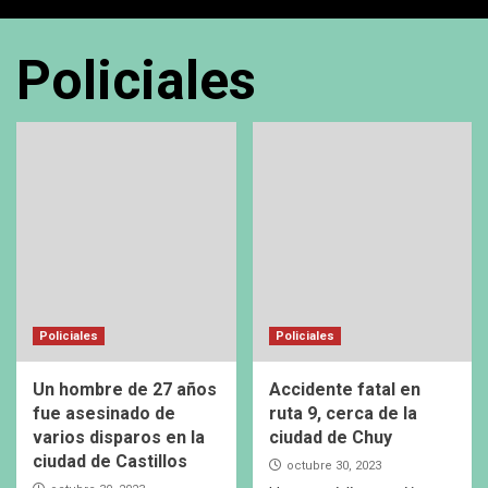
Policiales
Policiales
Policiales
Un hombre de 27 años
Accidente fatal en
fue asesinado de
ruta 9, cerca de la
varios disparos en la
ciudad de Chuy
ciudad de Castillos
octubre 30, 2023