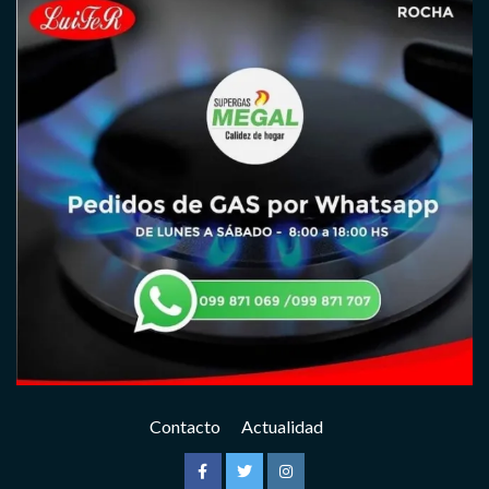
Contacto
Actualidad
Facebook
Twitter
Instagram