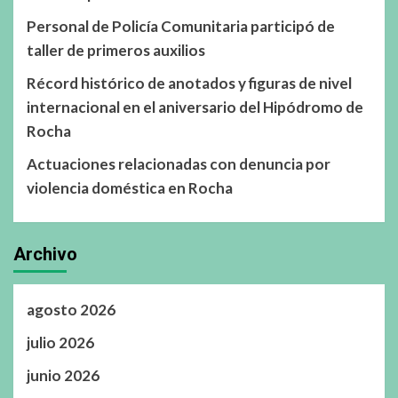
Personal de Policía Comunitaria participó de
taller de primeros auxilios
Récord histórico de anotados y figuras de nivel
internacional en el aniversario del Hipódromo de
Rocha
Actuaciones relacionadas con denuncia por
violencia doméstica en Rocha
Archivo
agosto 2026
julio 2026
junio 2026