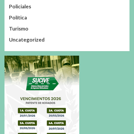
Policiales
Política
Turismo
Uncategorized