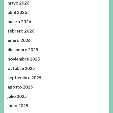
mayo 2026
abril 2026
marzo 2026
febrero 2026
enero 2026
diciembre 2025
noviembre 2025
octubre 2025
septiembre 2025
agosto 2025
julio 2025
junio 2025