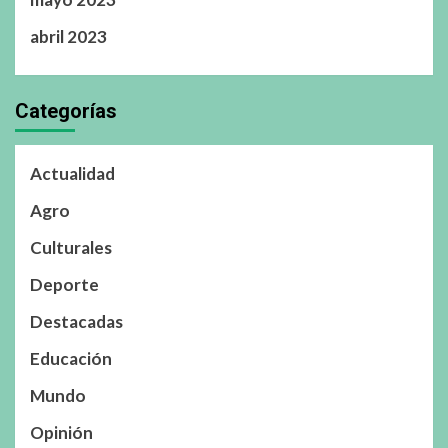
abril 2023
Categorías
Actualidad
Agro
Culturales
Deporte
Destacadas
Educación
Mundo
Opinión