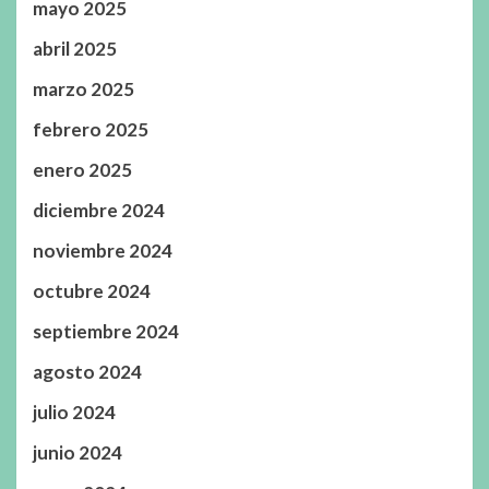
mayo 2025
abril 2025
marzo 2025
febrero 2025
enero 2025
diciembre 2024
noviembre 2024
octubre 2024
septiembre 2024
agosto 2024
julio 2024
junio 2024