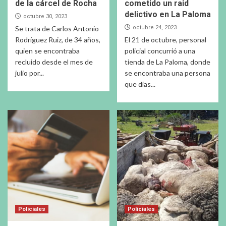
de la cárcel de Rocha
cometido un raid
delictivo en La Paloma
octubre 30, 2023
Se trata de Carlos Antonio
octubre 24, 2023
Rodríguez Ruiz, de 34 años,
El 21 de octubre, personal
quien se encontraba
policial concurrió a una
recluido desde el mes de
tienda de La Paloma, donde
julio por...
se encontraba una persona
que días...
Policiales
Policiales