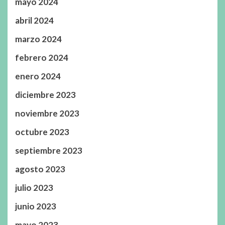
mayo 2024
abril 2024
marzo 2024
febrero 2024
enero 2024
diciembre 2023
noviembre 2023
octubre 2023
septiembre 2023
agosto 2023
julio 2023
junio 2023
mayo 2023