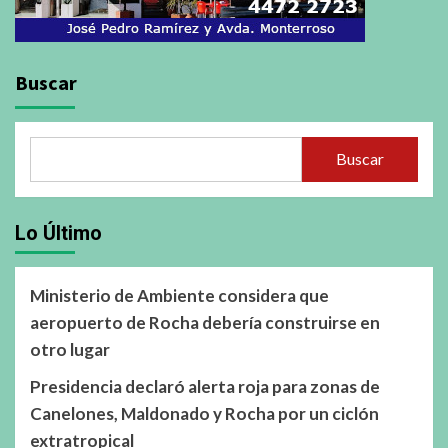
Buscar
Buscar
Lo Último
Ministerio de Ambiente considera que
aeropuerto de Rocha debería construirse en
otro lugar
Presidencia declaró alerta roja para zonas de
Canelones, Maldonado y Rocha por un ciclón
extratropical