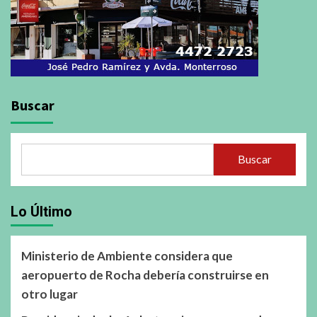
Buscar
Buscar
Lo Último
Ministerio de Ambiente considera que
aeropuerto de Rocha debería construirse en
otro lugar