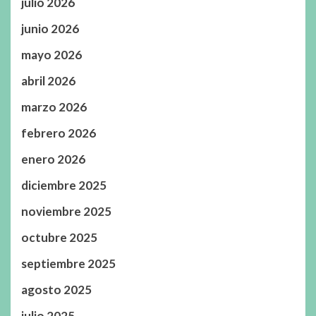
julio 2026
junio 2026
mayo 2026
abril 2026
marzo 2026
febrero 2026
enero 2026
diciembre 2025
noviembre 2025
octubre 2025
septiembre 2025
agosto 2025
julio 2025