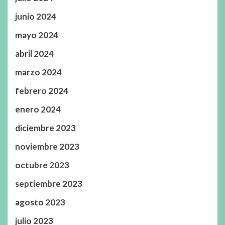
junio 2024
mayo 2024
abril 2024
marzo 2024
febrero 2024
enero 2024
diciembre 2023
noviembre 2023
octubre 2023
septiembre 2023
agosto 2023
julio 2023