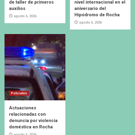
de taller de primeros
nivel internacional en el
auxilios
aniversario del
Hipódromo de Rocha
agosto 6, 2026
agosto 6, 2026
Policiales
Actuaciones
relacionadas con
denuncia por violencia
doméstica en Rocha
agosto 6, 2026