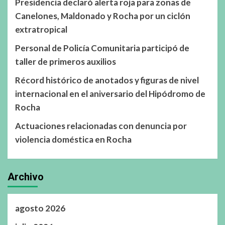
Presidencia declaró alerta roja para zonas de
Canelones, Maldonado y Rocha por un ciclón
extratropical
Personal de Policía Comunitaria participó de
taller de primeros auxilios
Récord histórico de anotados y figuras de nivel
internacional en el aniversario del Hipódromo de
Rocha
Actuaciones relacionadas con denuncia por
violencia doméstica en Rocha
Archivo
agosto 2026