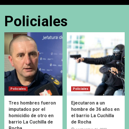
Policiales
Policiales
Policiales
Tres hombres fueron
Ejecutaron a un
imputados por el
hombre de 36 años en
homicidio de otro en
el barrio La Cuchilla
barrio La Cuchilla de
de Rocha
Rocha