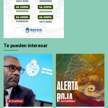
Te pueden interesar
Actualidad
Actualidad