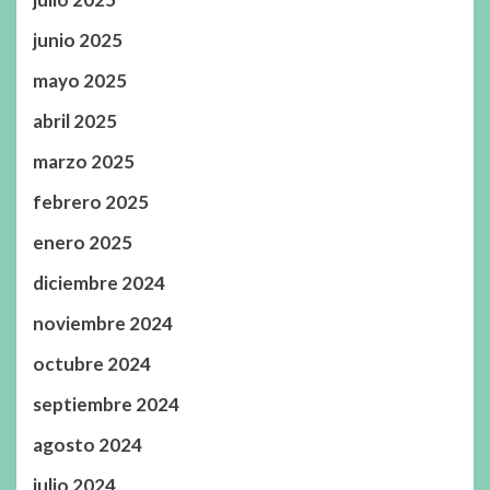
junio 2025
mayo 2025
abril 2025
marzo 2025
febrero 2025
enero 2025
diciembre 2024
noviembre 2024
octubre 2024
septiembre 2024
agosto 2024
julio 2024