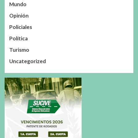
Mundo
Opinión
Policiales
Política
Turismo
Uncategorized