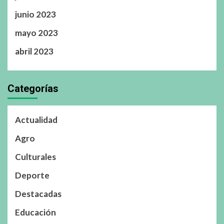
junio 2023
mayo 2023
abril 2023
Categorías
Actualidad
Agro
Culturales
Deporte
Destacadas
Educación