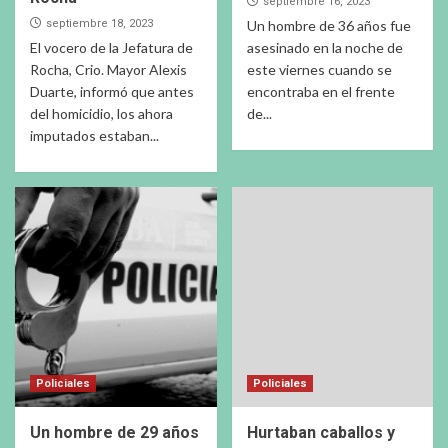
septiembre 16, 2023
septiembre 18, 2023
Un hombre de 36 años fue
El vocero de la Jefatura de
asesinado en la noche de
Rocha, Crio. Mayor Alexis
este viernes cuando se
Duarte, informó que antes
encontraba en el frente
del homicidio, los ahora
de...
imputados estaban...
Policiales
Policiales
Un hombre de 29 años
Hurtaban caballos y