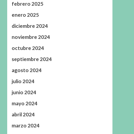
febrero 2025
enero 2025
diciembre 2024
noviembre 2024
octubre 2024
septiembre 2024
agosto 2024
julio 2024
junio 2024
mayo 2024
abril 2024
marzo 2024