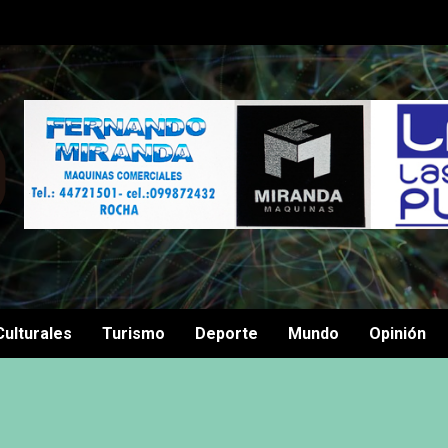
Culturales
Turismo
Deporte
Mundo
Opinión