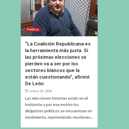
Política
“La Coalición Republicana es
la herramienta más justa. Si
las próximas elecciones se
pierden va a ser por los
sectores blancos que la
están cuestionando”, afirmó
De León
enero 24, 2024
Las elecciones internas están en el
horizonte y por ese motivo los
dirigentes políticos se encuentran en
movimiento, manteniendo reuniones...