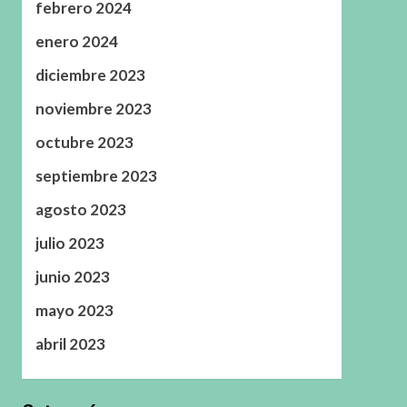
febrero 2024
enero 2024
diciembre 2023
noviembre 2023
octubre 2023
septiembre 2023
agosto 2023
julio 2023
junio 2023
mayo 2023
abril 2023