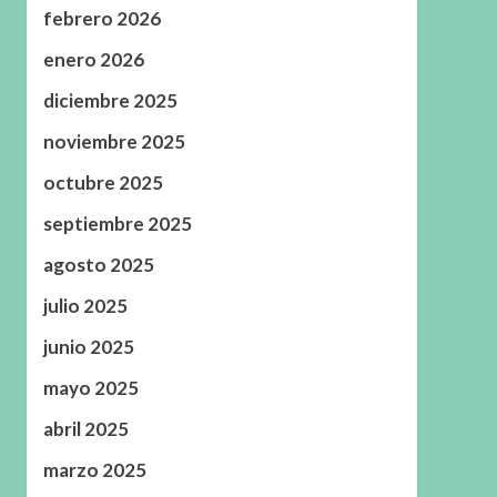
febrero 2026
enero 2026
diciembre 2025
noviembre 2025
octubre 2025
septiembre 2025
agosto 2025
julio 2025
junio 2025
mayo 2025
abril 2025
marzo 2025