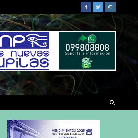
Facebook
Twitter
Instagram