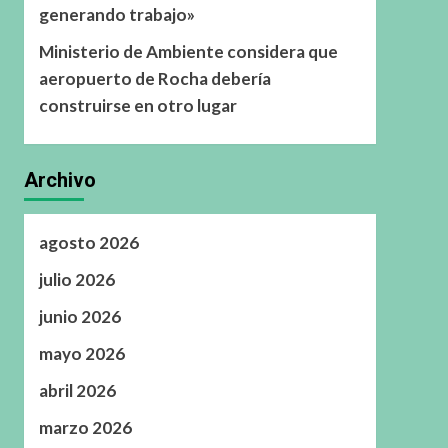
generando trabajo»
Ministerio de Ambiente considera que
aeropuerto de Rocha debería
construirse en otro lugar
Archivo
agosto 2026
julio 2026
junio 2026
mayo 2026
abril 2026
marzo 2026