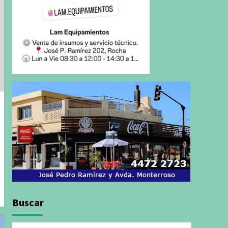
Buscar