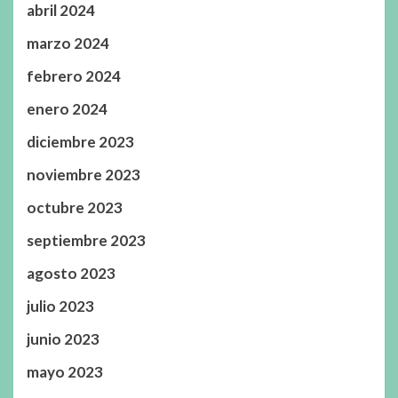
abril 2024
marzo 2024
febrero 2024
enero 2024
diciembre 2023
noviembre 2023
octubre 2023
septiembre 2023
agosto 2023
julio 2023
junio 2023
mayo 2023