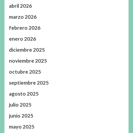
abril 2026
marzo 2026
febrero 2026
enero 2026
diciembre 2025
noviembre 2025
octubre 2025
septiembre 2025
agosto 2025
julio 2025
junio 2025
mayo 2025