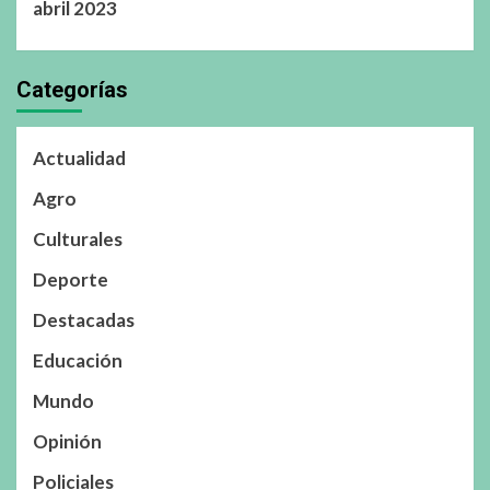
abril 2023
Categorías
Actualidad
Agro
Culturales
Deporte
Destacadas
Educación
Mundo
Opinión
Policiales