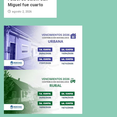
Miguel fue cuarto
agosto 2, 2026