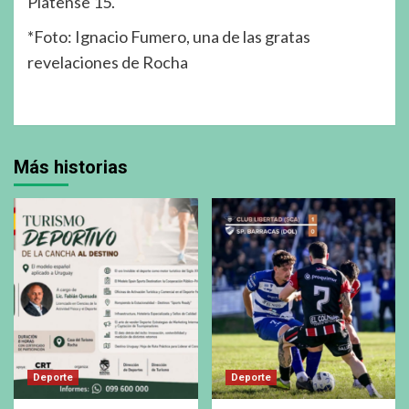
Platense 15.
*Foto: Ignacio Fumero, una de las gratas
revelaciones de Rocha
Más historias
Deporte
Deporte