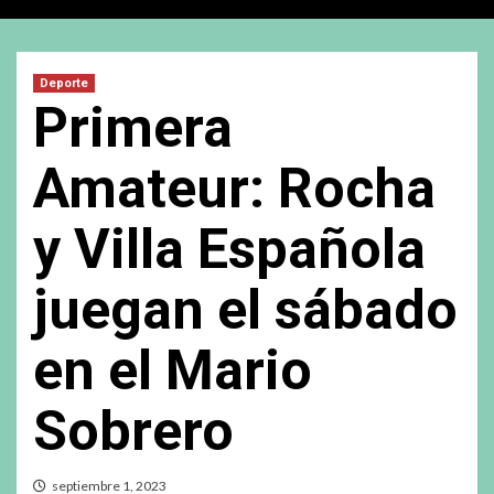
Deporte
Primera
Amateur: Rocha
y Villa Española
juegan el sábado
en el Mario
Sobrero
septiembre 1, 2023