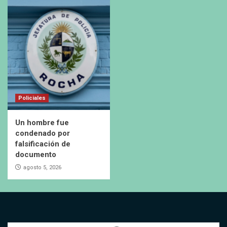
Policiales
Un hombre fue
condenado por
falsificación de
documento
agosto 5, 2026