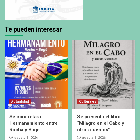
Te pueden interesar
Actualidad
Culturales
Se concretará
Se presenta el libro
Hermanamiento entre
“Milagro en el Cabo y
Rocha y Bagé
otros cuentos”
agosto 5, 2026
agosto 5, 2026