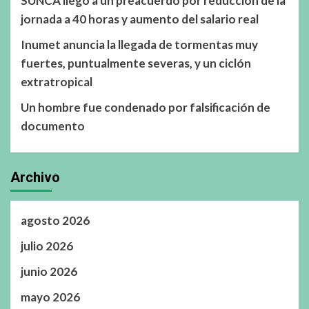
SUNCA llegó a un preacuerdo por reducción de la
jornada a 40 horas y aumento del salario real
Inumet anuncia la llegada de tormentas muy
fuertes, puntualmente severas, y un ciclón
extratropical
Un hombre fue condenado por falsificación de
documento
Archivo
agosto 2026
julio 2026
junio 2026
mayo 2026