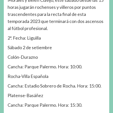
Morales y Belén Clavijo, este sábado desde las 15
horas jugarán rochenses y villeros por puntos
trascendentes para la recta final de esta
temporada 2023 que terminará con dos ascensos
al fútbol profesional.
2ª. Fecha: Liguilla
Sábado 2 de setiembre
Colón-Durazno
Cancha: Parque Palermo. Hora: 10:00.
Rocha-Villa Española
Cancha: Estadio Sobrero de Rocha. Hora: 15:00.
Platense-Basáñez
Cancha: Parque Palermo. Hora: 15:30.