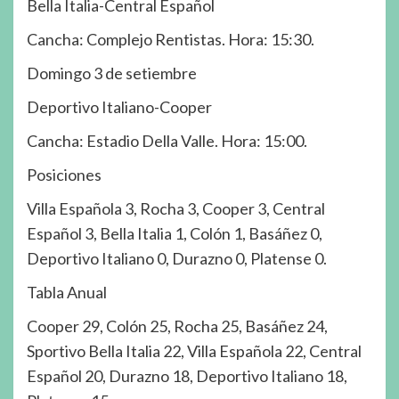
Bella Italia-Central Español
Cancha: Complejo Rentistas. Hora: 15:30.
Domingo 3 de setiembre
Deportivo Italiano-Cooper
Cancha: Estadio Della Valle. Hora: 15:00.
Posiciones
Villa Española 3, Rocha 3, Cooper 3, Central
Español 3, Bella Italia 1, Colón 1, Basáñez 0,
Deportivo Italiano 0, Durazno 0, Platense 0.
Tabla Anual
Cooper 29, Colón 25, Rocha 25, Basáñez 24,
Sportivo Bella Italia 22, Villa Española 22, Central
Español 20, Durazno 18, Deportivo Italiano 18,