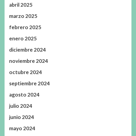
abril 2025
marzo 2025
febrero 2025
enero 2025
diciembre 2024
noviembre 2024
octubre 2024
septiembre 2024
agosto 2024
julio 2024
junio 2024
mayo 2024