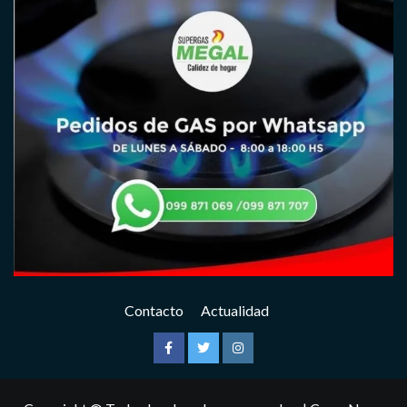
Contacto
Actualidad
Facebook
Twitter
Instagram