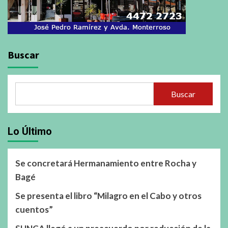
Buscar
Buscar
Lo Último
Se concretará Hermanamiento entre Rocha y
Bagé
Se presenta el libro “Milagro en el Cabo y otros
cuentos”