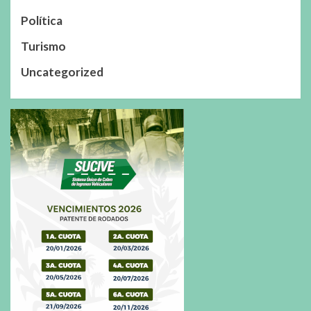
Política
Turismo
Uncategorized