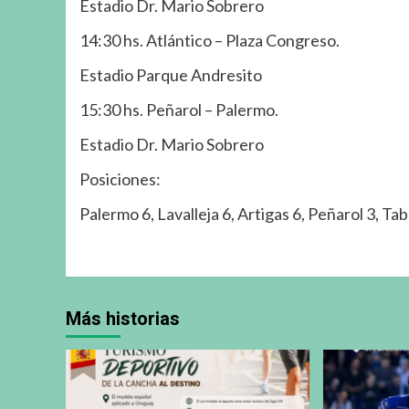
Estadio Dr. Mario Sobrero
14:30 hs. Atlántico – Plaza Congreso.
Estadio Parque Andresito
15:30 hs. Peñarol – Palermo.
Estadio Dr. Mario Sobrero
Posiciones:
Palermo 6, Lavalleja 6, Artigas 6, Peñarol 3, Ta
Más historias