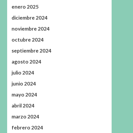
enero 2025
diciembre 2024
noviembre 2024
octubre 2024
septiembre 2024
agosto 2024
julio 2024
junio 2024
mayo 2024
abril 2024
marzo 2024
febrero 2024