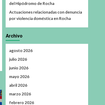
del Hipódromo de Rocha
Actuaciones relacionadas con denuncia
por violencia doméstica en Rocha
Archivo
agosto 2026
julio 2026
junio 2026
mayo 2026
abril 2026
marzo 2026
febrero 2026