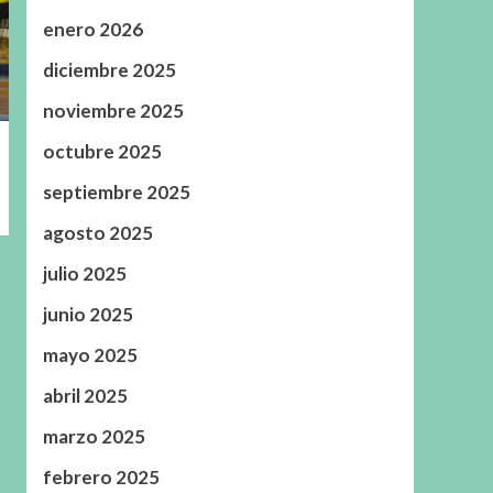
enero 2026
diciembre 2025
noviembre 2025
octubre 2025
septiembre 2025
agosto 2025
julio 2025
junio 2025
mayo 2025
abril 2025
marzo 2025
febrero 2025