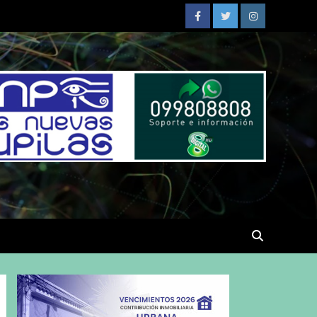
Facebook
Twitter
Instagram