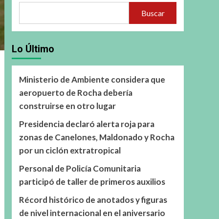
Buscar
Lo Último
Ministerio de Ambiente considera que
aeropuerto de Rocha debería
construirse en otro lugar
Presidencia declaró alerta roja para
zonas de Canelones, Maldonado y Rocha
por un ciclón extratropical
Personal de Policía Comunitaria
participó de taller de primeros auxilios
Récord histórico de anotados y figuras
de nivel internacional en el aniversario