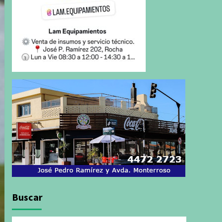
Buscar