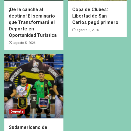
¡De la cancha al
Copa de Clubes:
destino! El seminario
Libertad de San
que Transformará el
Carlos pegó primero
Deporte en
agosto 2, 2026
Oportunidad Turística
agosto 5, 2026
Deporte
Sudamericano de