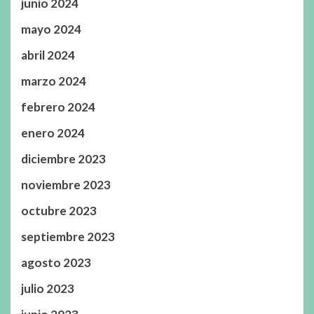
junio 2024
mayo 2024
abril 2024
marzo 2024
febrero 2024
enero 2024
diciembre 2023
noviembre 2023
octubre 2023
septiembre 2023
agosto 2023
julio 2023