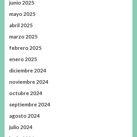
junio 2025
mayo 2025
abril 2025
marzo 2025
febrero 2025
enero 2025
diciembre 2024
noviembre 2024
octubre 2024
septiembre 2024
agosto 2024
julio 2024