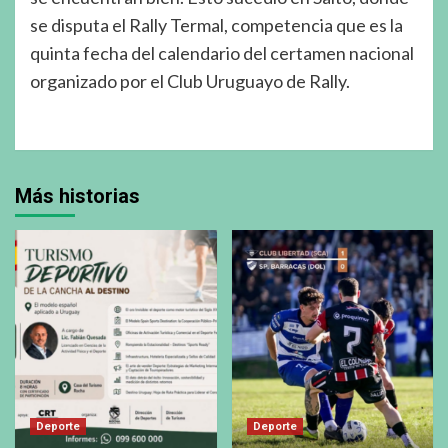
se disputa el Rally Termal, competencia que es la
quinta fecha del calendario del certamen nacional
organizado por el Club Uruguayo de Rally.
Más historias
Deporte
Deporte