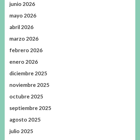
junio 2026
mayo 2026
abril 2026
marzo 2026
febrero 2026
enero 2026
diciembre 2025
noviembre 2025
octubre 2025
septiembre 2025
agosto 2025
julio 2025