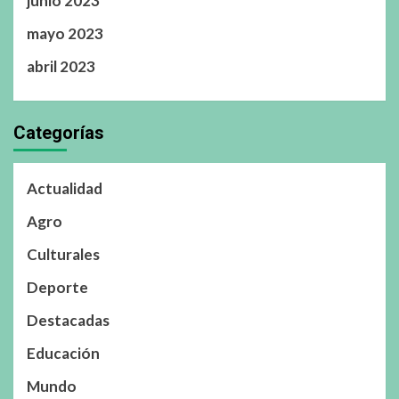
junio 2023
mayo 2023
abril 2023
Categorías
Actualidad
Agro
Culturales
Deporte
Destacadas
Educación
Mundo