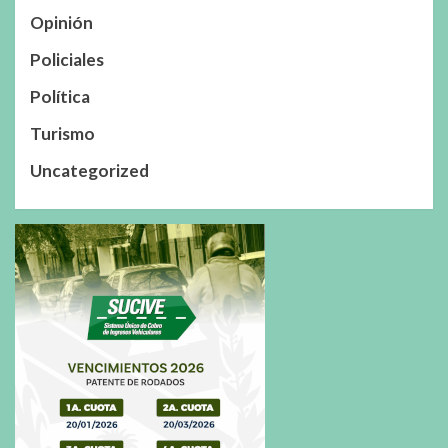
Opinión
Policiales
Política
Turismo
Uncategorized