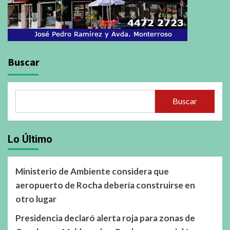
Buscar
Buscar
Lo Último
Ministerio de Ambiente considera que
aeropuerto de Rocha debería construirse en
otro lugar
Presidencia declaró alerta roja para zonas de