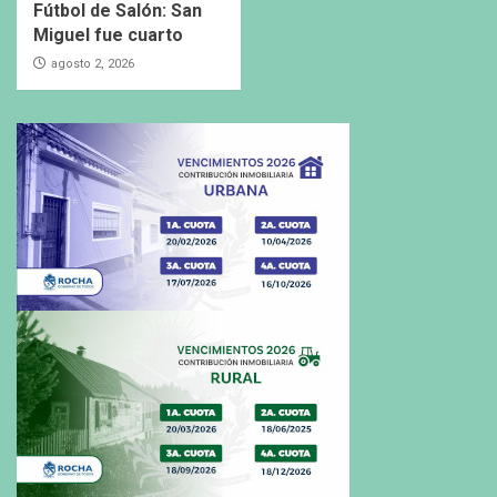
Fútbol de Salón: San
Miguel fue cuarto
agosto 2, 2026