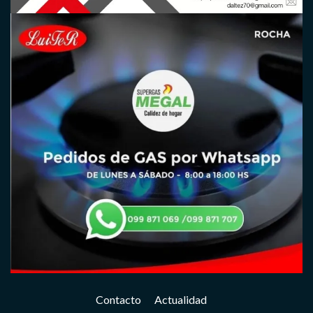
Contacto
Actualidad