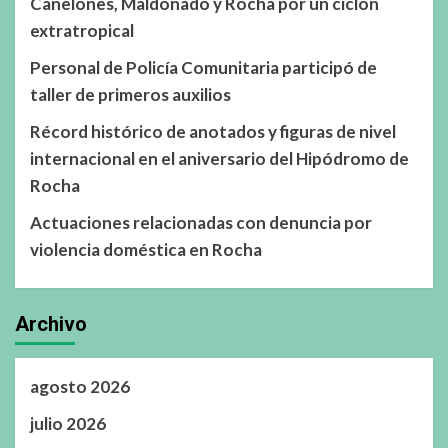
Canelones, Maldonado y Rocha por un ciclón
extratropical
Personal de Policía Comunitaria participó de
taller de primeros auxilios
Récord histórico de anotados y figuras de nivel
internacional en el aniversario del Hipódromo de
Rocha
Actuaciones relacionadas con denuncia por
violencia doméstica en Rocha
Archivo
agosto 2026
julio 2026