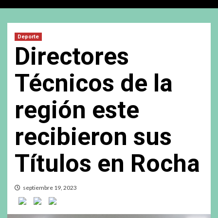
Deporte
Directores
Técnicos de la
región este
recibieron sus
Títulos en Rocha
septiembre 19, 2023