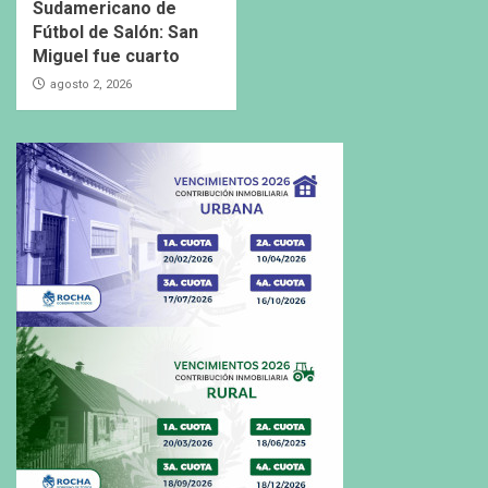
Sudamericano de
Fútbol de Salón: San
Miguel fue cuarto
agosto 2, 2026