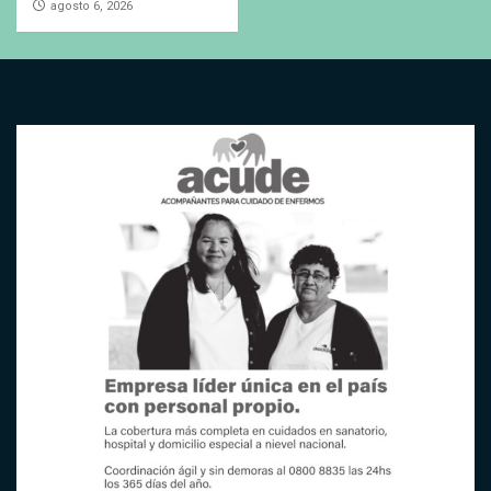
agosto 6, 2026