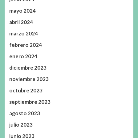
mayo 2024
abril 2024
marzo 2024
febrero 2024
enero 2024
diciembre 2023
noviembre 2023
octubre 2023
septiembre 2023
agosto 2023
julio 2023
junio 2023