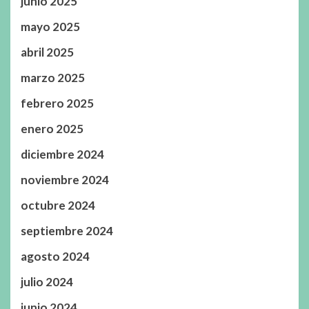
junio 2025
mayo 2025
abril 2025
marzo 2025
febrero 2025
enero 2025
diciembre 2024
noviembre 2024
octubre 2024
septiembre 2024
agosto 2024
julio 2024
junio 2024