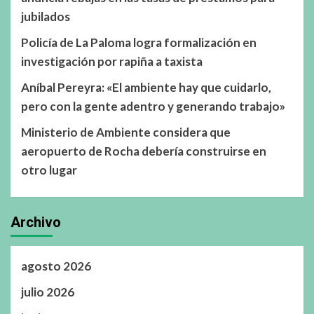
jubilados
Policía de La Paloma logra formalización en
investigación por rapiña a taxista
Aníbal Pereyra: «El ambiente hay que cuidarlo,
pero con la gente adentro y generando trabajo»
Ministerio de Ambiente considera que
aeropuerto de Rocha debería construirse en
otro lugar
Archivo
agosto 2026
julio 2026