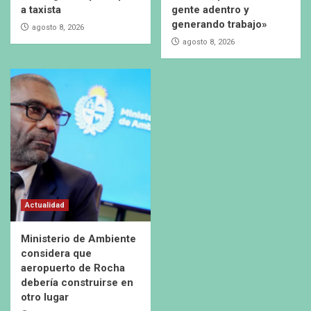
a taxista
gente adentro y
generando trabajo»
agosto 8, 2026
agosto 8, 2026
Actualidad
Ministerio de Ambiente
considera que
aeropuerto de Rocha
debería construirse en
otro lugar