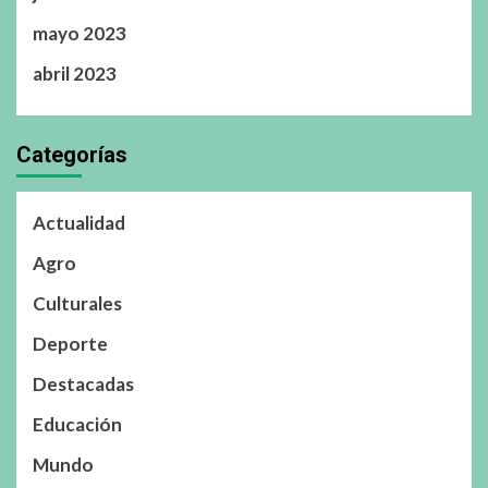
mayo 2023
abril 2023
Categorías
Actualidad
Agro
Culturales
Deporte
Destacadas
Educación
Mundo