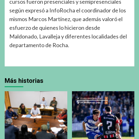
cursos fueron presenciales y semipresenciales
según expresó a InfoRocha el coordinador de los
mismos Marcos Martínez, que además valoró el
esfuerzo de quienes lo hicieron desde
Maldonado, Lavalleja y diferentes localidades del
departamento de Rocha.
Más historias