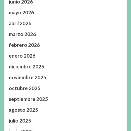
junio 2026
mayo 2026
abril 2026
marzo 2026
febrero 2026
enero 2026
diciembre 2025
noviembre 2025
octubre 2025
septiembre 2025
agosto 2025
julio 2025