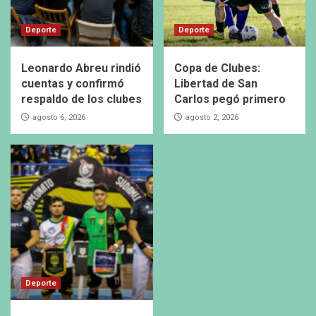
Deporte
Deporte
Leonardo Abreu rindió
Copa de Clubes:
cuentas y confirmó
Libertad de San
respaldo de los clubes
Carlos pegó primero
agosto 6, 2026
agosto 2, 2026
Deporte