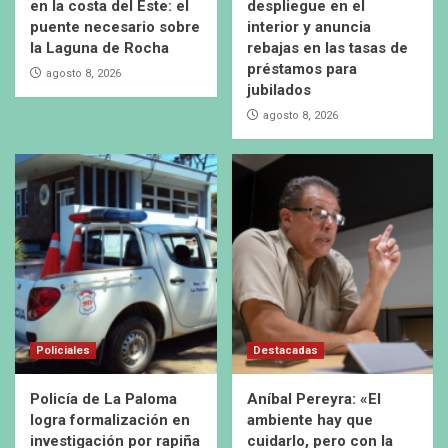
en la costa del Este: el
despliegue en el
puente necesario sobre
interior y anuncia
la Laguna de Rocha
rebajas en las tasas de
préstamos para
agosto 8, 2026
jubilados
agosto 8, 2026
Policiales
Destacadas
Policía de La Paloma
Aníbal Pereyra: «El
logra formalización en
ambiente hay que
investigación por rapiña
cuidarlo, pero con la