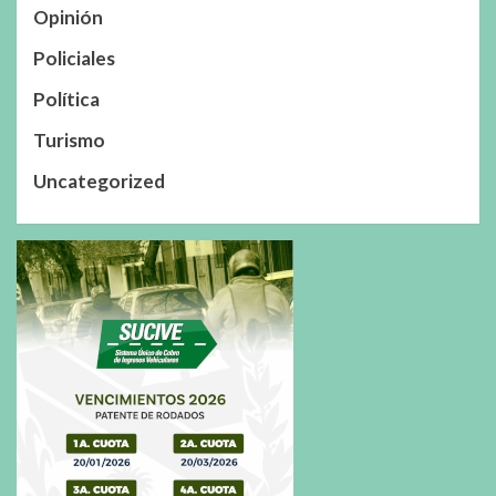
Opinión
Policiales
Política
Turismo
Uncategorized