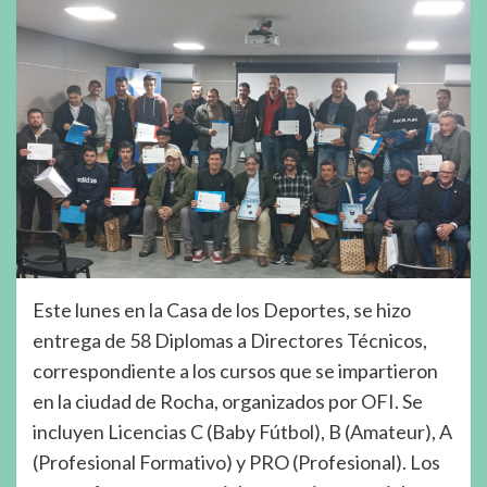
Este lunes en la Casa de los Deportes, se hizo
entrega de 58 Diplomas a Directores Técnicos,
correspondiente a los cursos que se impartieron
en la ciudad de Rocha, organizados por OFI. Se
incluyen Licencias C (Baby Fútbol), B (Amateur), A
(Profesional Formativo) y PRO (Profesional). Los