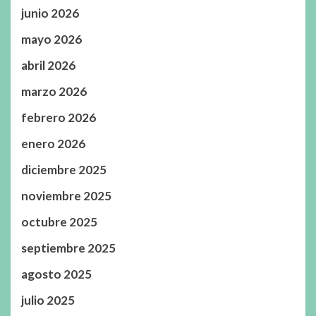
junio 2026
mayo 2026
abril 2026
marzo 2026
febrero 2026
enero 2026
diciembre 2025
noviembre 2025
octubre 2025
septiembre 2025
agosto 2025
julio 2025