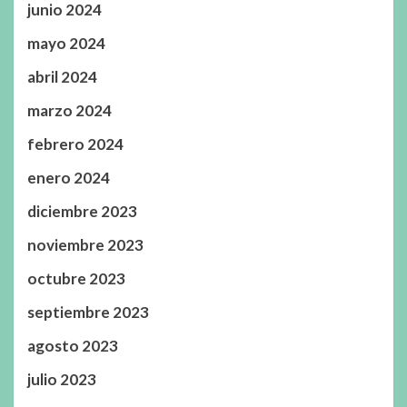
junio 2024
mayo 2024
abril 2024
marzo 2024
febrero 2024
enero 2024
diciembre 2023
noviembre 2023
octubre 2023
septiembre 2023
agosto 2023
julio 2023