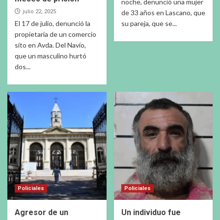
noche, denunció una mujer
julio 22, 2025
de 33 años en Lascano, que
El 17 de julio, denunció la
su pareja, que se...
propietaria de un comercio
sito en Avda. Del Navío,
que un masculino hurtó
dos...
Policiales
Policiales
Agresor de un
Un individuo fue