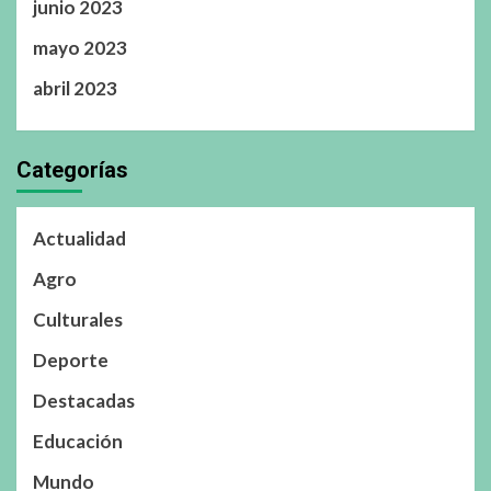
junio 2023
mayo 2023
abril 2023
Categorías
Actualidad
Agro
Culturales
Deporte
Destacadas
Educación
Mundo