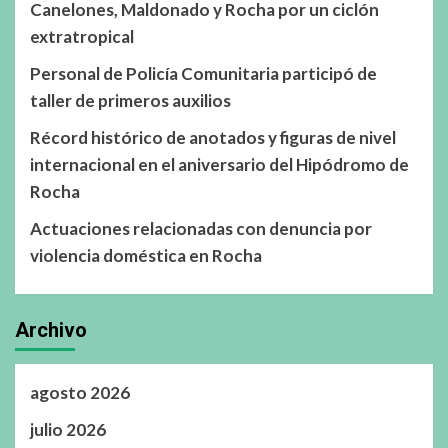
Canelones, Maldonado y Rocha por un ciclón
extratropical
Personal de Policía Comunitaria participó de
taller de primeros auxilios
Récord histórico de anotados y figuras de nivel
internacional en el aniversario del Hipódromo de
Rocha
Actuaciones relacionadas con denuncia por
violencia doméstica en Rocha
Archivo
agosto 2026
julio 2026