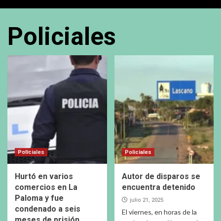
Policiales
Policiales
Policiales
Hurtó en varios
Autor de disparos se
comercios en La
encuentra detenido
Paloma y fue
julio 21, 2025
condenado a seis
El viernes, en horas de la
meses de prisión