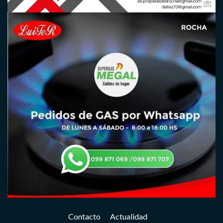
Contacto
Actualidad