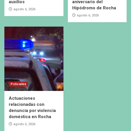
auxilios
aniversario del
Hipódromo de Rocha
agosto 6, 2026
agosto 6, 2026
Policiales
Actuaciones
relacionadas con
denuncia por violencia
doméstica en Rocha
agosto 6, 2026