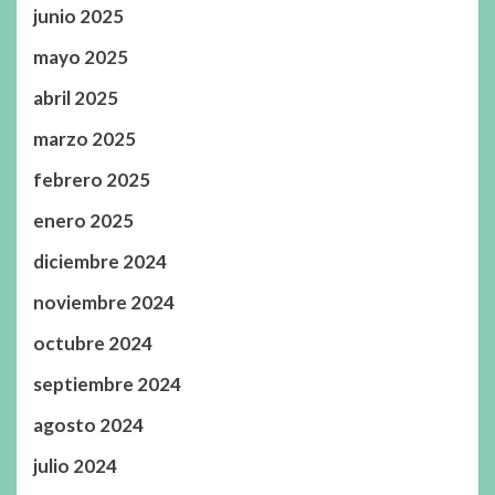
junio 2025
mayo 2025
abril 2025
marzo 2025
febrero 2025
enero 2025
diciembre 2024
noviembre 2024
octubre 2024
septiembre 2024
agosto 2024
julio 2024