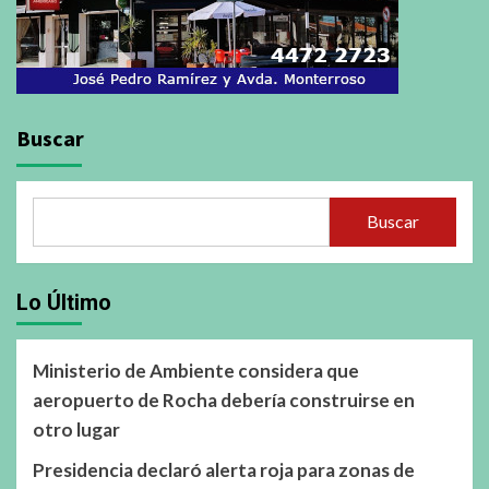
Buscar
Buscar
Lo Último
Ministerio de Ambiente considera que
aeropuerto de Rocha debería construirse en
otro lugar
Presidencia declaró alerta roja para zonas de