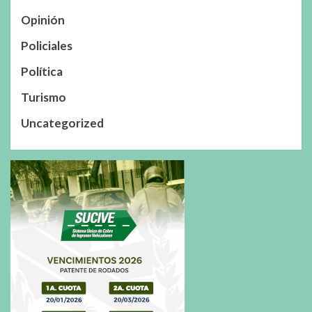
Opinión
Policiales
Política
Turismo
Uncategorized