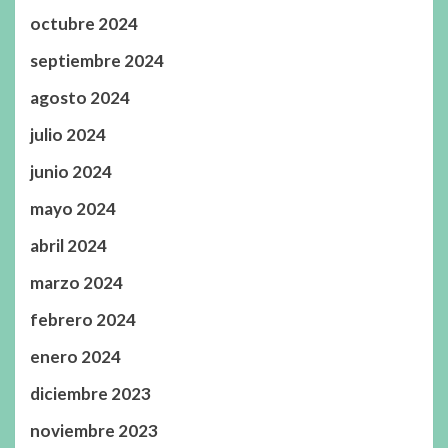
octubre 2024
septiembre 2024
agosto 2024
julio 2024
junio 2024
mayo 2024
abril 2024
marzo 2024
febrero 2024
enero 2024
diciembre 2023
noviembre 2023