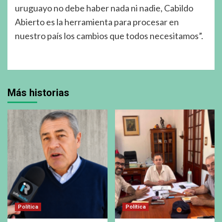
uruguayo no debe haber nada ni nadie, Cabildo
Abierto es la herramienta para procesar en
nuestro país los cambios que todos necesitamos”.
Más historias
Política
Política