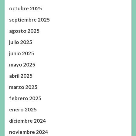
octubre 2025
septiembre 2025
agosto 2025
julio 2025
junio 2025
mayo 2025
abril 2025
marzo 2025
febrero 2025
enero 2025
diciembre 2024
noviembre 2024