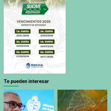
Te pueden interesar