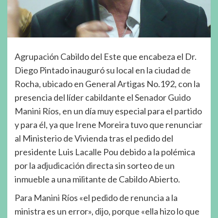
Agrupación Cabildo del Este que encabeza el Dr.
Diego Pintado inauguró su local en la ciudad de
Rocha, ubicado en General Artigas No.192, con la
presencia del líder cabildante el Senador Guido
Manini Ríos, en un día muy especial para el partido
y para él, ya que Irene Moreira tuvo que renunciar
al Ministerio de Vivienda tras el pedido del
presidente Luis Lacalle Pou debido a la polémica
por la adjudicación directa sin sorteo de un
inmueble a una militante de Cabildo Abierto.
Para Manini Ríos «el pedido de renuncia a la
ministra es un error», dijo, porque «ella hizo lo que