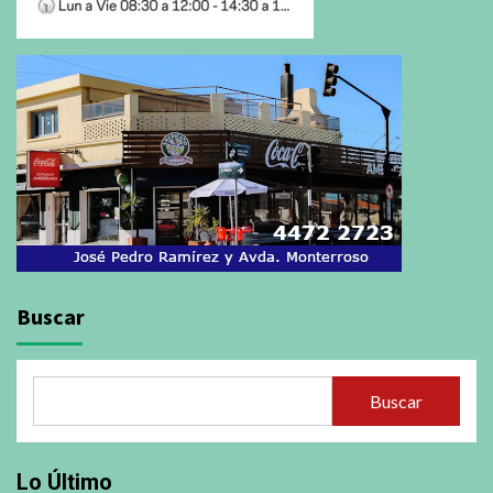
Buscar
Buscar
Lo Último