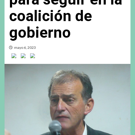
coalición de
gobierno
mayo 6, 2023