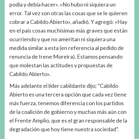
podía y debía hacer». «No hubo ni siquiera un
error. Tal vez son otras las cosas que se le quieren
cobrar a Cabildo Abierto», añadió. Y agregó: «Hay
en el país cosas muchísimas más graves que están
ocurriendo y que no ameritan ni siquiera una
medida similar a esta (en referencia al pedido de
renuncia de Irene Moreira). Estamos pensando
que molestan las actitudes y propuestas de
Cabildo Abierto».
Más adelante el líder cabildante dijo; “Cabildo
Abierto es una tercera opción que cada vez tiene
más fuerza, tenemos diferencia con los partidos
de la coalición de gobierno y muchas más aún con
el Frente Amplio, que es el gran responsable de la
degradación que hoy tiene nuestra sociedad”.