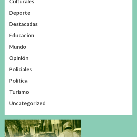
Culturales
Deporte
Destacadas
Educación
Mundo
Opinión
Policiales
Política
Turismo
Uncategorized