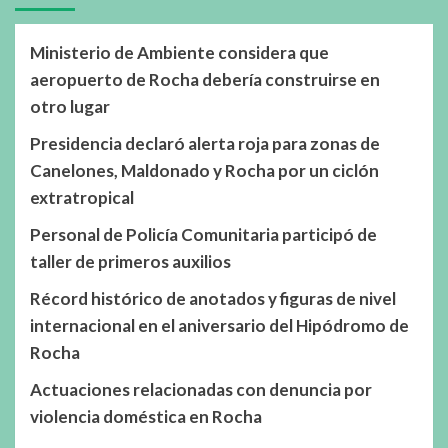
Ministerio de Ambiente considera que
aeropuerto de Rocha debería construirse en
otro lugar
Presidencia declaró alerta roja para zonas de
Canelones, Maldonado y Rocha por un ciclón
extratropical
Personal de Policía Comunitaria participó de
taller de primeros auxilios
Récord histórico de anotados y figuras de nivel
internacional en el aniversario del Hipódromo de
Rocha
Actuaciones relacionadas con denuncia por
violencia doméstica en Rocha