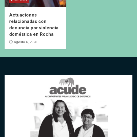
Policiales
Actuaciones
relacionadas con
denuncia por violencia
doméstica en Rocha
agosto 6, 2026