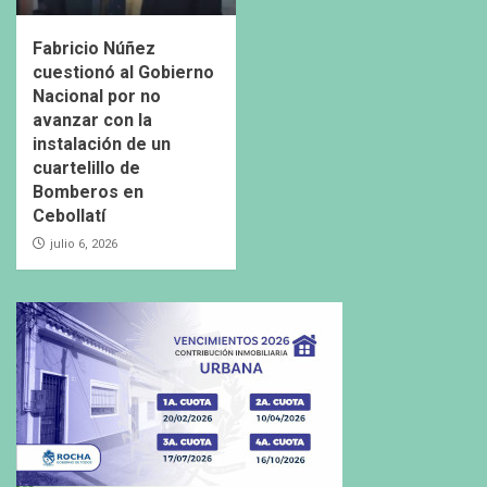
Fabricio Núñez
cuestionó al Gobierno
Nacional por no
avanzar con la
instalación de un
cuartelillo de
Bomberos en
Cebollatí
julio 6, 2026