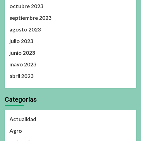
octubre 2023
septiembre 2023
agosto 2023
julio 2023
junio 2023
mayo 2023
abril 2023
Categorías
Actualidad
Agro