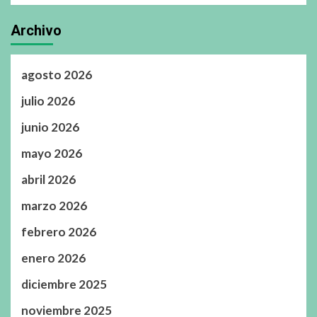
Archivo
agosto 2026
julio 2026
junio 2026
mayo 2026
abril 2026
marzo 2026
febrero 2026
enero 2026
diciembre 2025
noviembre 2025