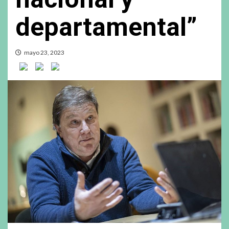
departamental”
mayo 23, 2023