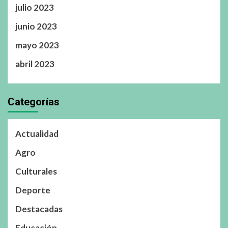
julio 2023
junio 2023
mayo 2023
abril 2023
Categorías
Actualidad
Agro
Culturales
Deporte
Destacadas
Educación