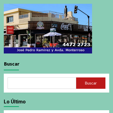
Buscar
Buscar
Lo Último