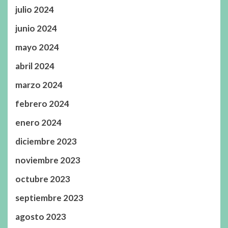
julio 2024
junio 2024
mayo 2024
abril 2024
marzo 2024
febrero 2024
enero 2024
diciembre 2023
noviembre 2023
octubre 2023
septiembre 2023
agosto 2023