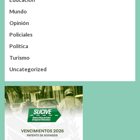
Mundo
Opinión
Policiales
Política
Turismo
Uncategorized