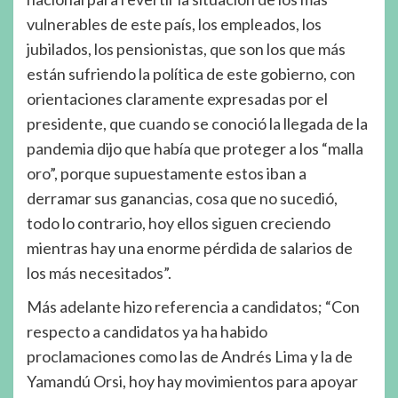
vulnerables de este país, los empleados, los
jubilados, los pensionistas, que son los que más
están sufriendo la política de este gobierno, con
orientaciones claramente expresadas por el
presidente, que cuando se conoció la llegada de la
pandemia dijo que había que proteger a los “malla
oro”, porque supuestamente estos iban a
derramar sus ganancias, cosa que no sucedió,
todo lo contrario, hoy ellos siguen creciendo
mientras hay una enorme pérdida de salarios de
los más necesitados”.
Más adelante hizo referencia a candidatos; “Con
respecto a candidatos ya ha habido
proclamaciones como las de Andrés Lima y la de
Yamandú Orsi, hoy hay movimientos para apoyar