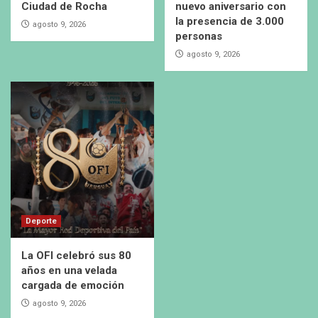
Ciudad de Rocha
nuevo aniversario con
la presencia de 3.000
agosto 9, 2026
personas
agosto 9, 2026
Deporte
La OFI celebró sus 80
años en una velada
cargada de emoción
agosto 9, 2026