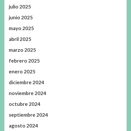
julio 2025
junio 2025
mayo 2025
abril 2025
marzo 2025
febrero 2025
enero 2025
diciembre 2024
noviembre 2024
octubre 2024
septiembre 2024
agosto 2024