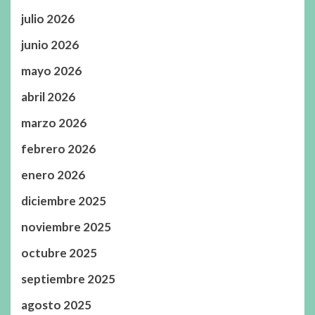
julio 2026
junio 2026
mayo 2026
abril 2026
marzo 2026
febrero 2026
enero 2026
diciembre 2025
noviembre 2025
octubre 2025
septiembre 2025
agosto 2025