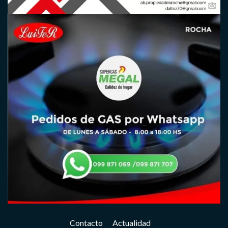
Contacto
Actualidad