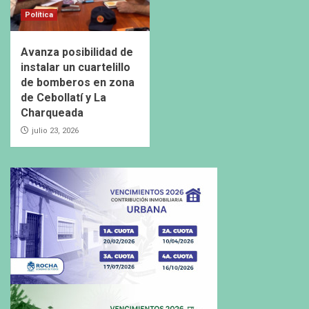
Política
Avanza posibilidad de
instalar un cuartelillo
de bomberos en zona
de Cebollatí y La
Charqueada
julio 23, 2026