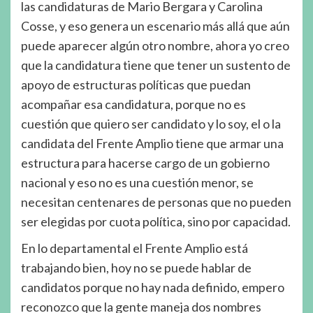
las candidaturas de Mario Bergara y Carolina
Cosse, y eso genera un escenario más allá que aún
puede aparecer algún otro nombre, ahora yo creo
que la candidatura tiene que tener un sustento de
apoyo de estructuras políticas que puedan
acompañar esa candidatura, porque no es
cuestión que quiero ser candidato y lo soy, el o la
candidata del Frente Amplio tiene que armar una
estructura para hacerse cargo de un gobierno
nacional y eso no es una cuestión menor, se
necesitan centenares de personas que no pueden
ser elegidas por cuota política, sino por capacidad.
En lo departamental el Frente Amplio está
trabajando bien, hoy no se puede hablar de
candidatos porque no hay nada definido, empero
reconozco que la gente maneja dos nombres