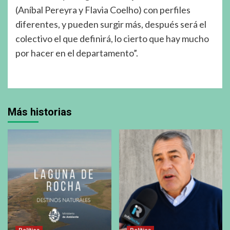
(Aníbal Pereyra y Flavia Coelho) con perfiles
diferentes, y pueden surgir más, después será el
colectivo el que definirá, lo cierto que hay mucho
por hacer en el departamento”.
Más historias