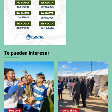
Te pueden interesar
Deporte
Actualidad