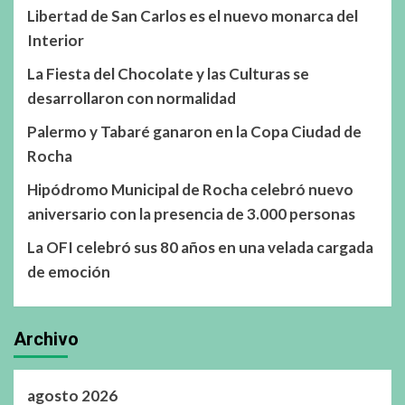
Libertad de San Carlos es el nuevo monarca del
Interior
La Fiesta del Chocolate y las Culturas se
desarrollaron con normalidad
Palermo y Tabaré ganaron en la Copa Ciudad de
Rocha
Hipódromo Municipal de Rocha celebró nuevo
aniversario con la presencia de 3.000 personas
La OFI celebró sus 80 años en una velada cargada
de emoción
Archivo
agosto 2026