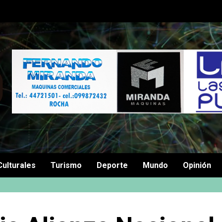
Culturales
Turismo
Deporte
Mundo
Opinión