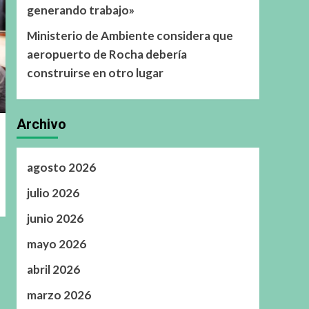
generando trabajo»
Ministerio de Ambiente considera que
aeropuerto de Rocha debería
construirse en otro lugar
Archivo
agosto 2026
julio 2026
junio 2026
mayo 2026
abril 2026
marzo 2026