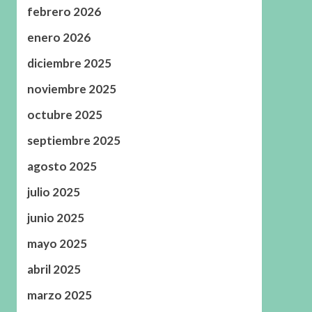
febrero 2026
enero 2026
diciembre 2025
noviembre 2025
octubre 2025
septiembre 2025
agosto 2025
julio 2025
junio 2025
mayo 2025
abril 2025
marzo 2025