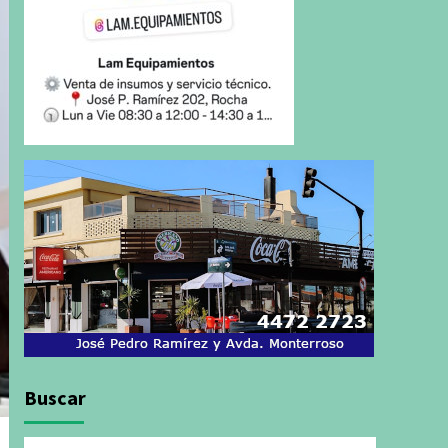
Buscar