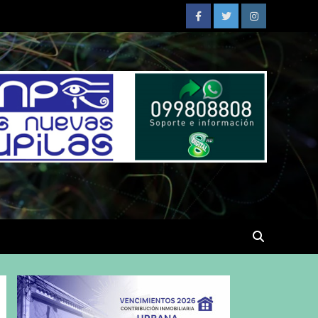
Facebook
Twitter
Instagram