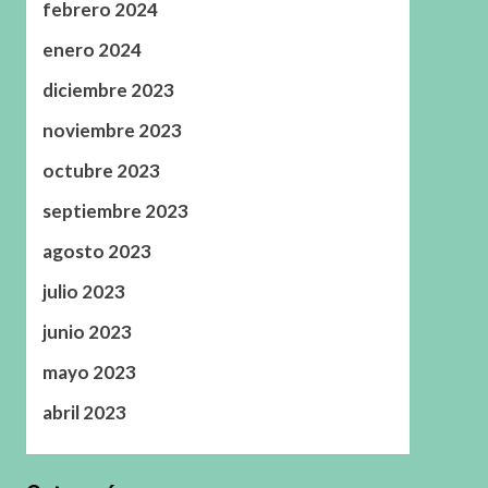
febrero 2024
enero 2024
diciembre 2023
noviembre 2023
octubre 2023
septiembre 2023
agosto 2023
julio 2023
junio 2023
mayo 2023
abril 2023