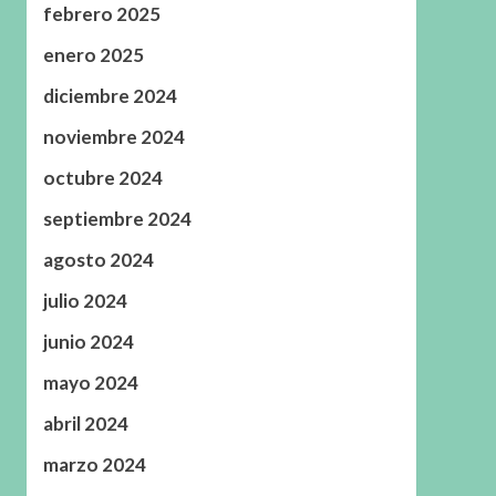
febrero 2025
enero 2025
diciembre 2024
noviembre 2024
octubre 2024
septiembre 2024
agosto 2024
julio 2024
junio 2024
mayo 2024
abril 2024
marzo 2024