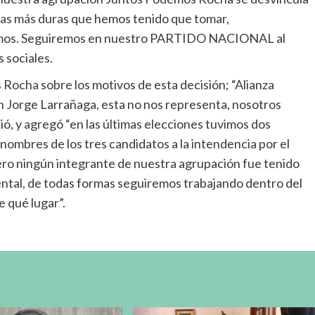
ticas más duras que hemos tenido que tomar,
iamos. Seguiremos en nuestro PARTIDO NACIONAL al
 sociales.
Rocha sobre los motivos de esta decisión; “Alianza
n Jorge Larrañaga, esta no nos representa, nosotros
ió, y agregó “en las últimas elecciones tuvimos dos
 nombres de los tres candidatos a la intendencia por el
ero ningún integrante de nuestra agrupación fue tenido
ntal, de todas formas seguiremos trabajando dentro del
 qué lugar”.