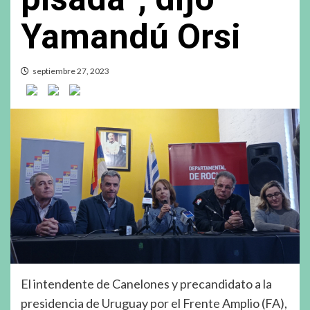
Yamandú Orsi
septiembre 27, 2023
El intendente de Canelones y precandidato a la
presidencia de Uruguay por el Frente Amplio (FA),