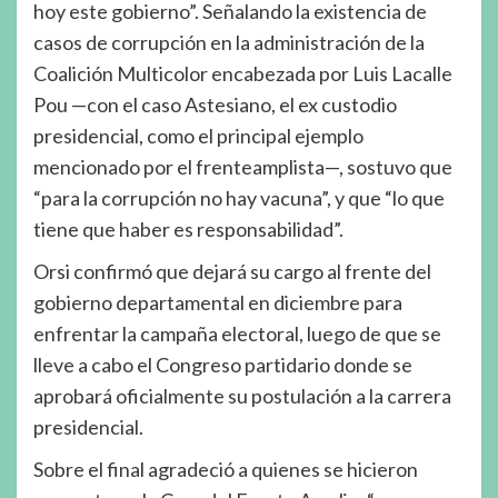
hoy este gobierno”. Señalando la existencia de
casos de corrupción en la administración de la
Coalición Multicolor encabezada por Luis Lacalle
Pou —con el caso Astesiano, el ex custodio
presidencial, como el principal ejemplo
mencionado por el frenteamplista—, sostuvo que
“para la corrupción no hay vacuna”, y que “lo que
tiene que haber es responsabilidad”.
Orsi confirmó que dejará su cargo al frente del
gobierno departamental en diciembre para
enfrentar la campaña electoral, luego de que se
lleve a cabo el Congreso partidario donde se
aprobará oficialmente su postulación a la carrera
presidencial.
Sobre el final agradeció a quienes se hicieron