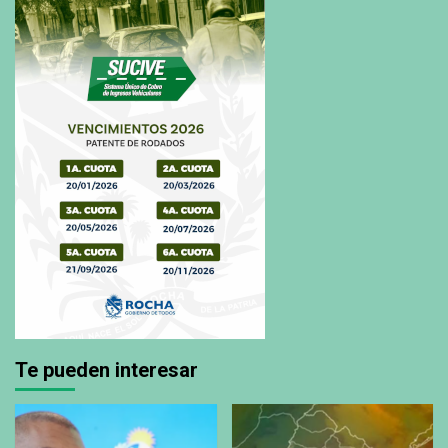
Te pueden interesar