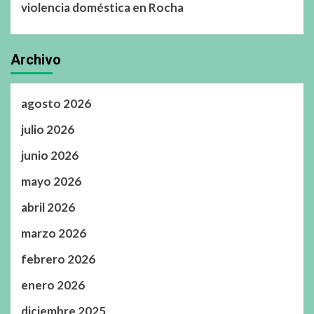
violencia doméstica en Rocha
Archivo
agosto 2026
julio 2026
junio 2026
mayo 2026
abril 2026
marzo 2026
febrero 2026
enero 2026
diciembre 2025