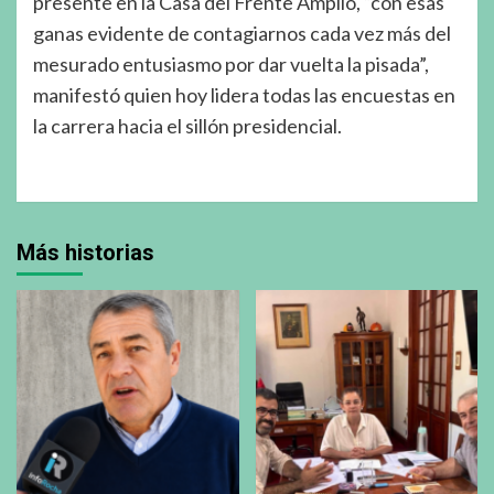
presente en la Casa del Frente Amplio, “con esas
ganas evidente de contagiarnos cada vez más del
mesurado entusiasmo por dar vuelta la pisada”,
manifestó quien hoy lidera todas las encuestas en
la carrera hacia el sillón presidencial.
Más historias