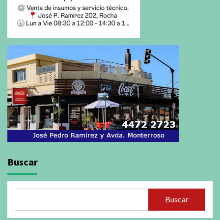
Buscar
Buscar