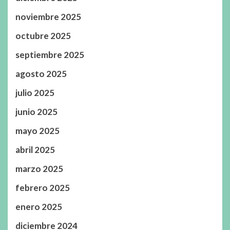
noviembre 2025
octubre 2025
septiembre 2025
agosto 2025
julio 2025
junio 2025
mayo 2025
abril 2025
marzo 2025
febrero 2025
enero 2025
diciembre 2024