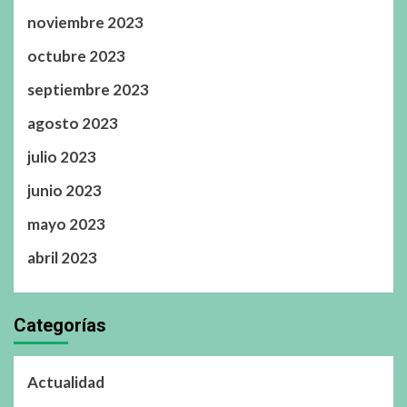
noviembre 2023
octubre 2023
septiembre 2023
agosto 2023
julio 2023
junio 2023
mayo 2023
abril 2023
Categorías
Actualidad