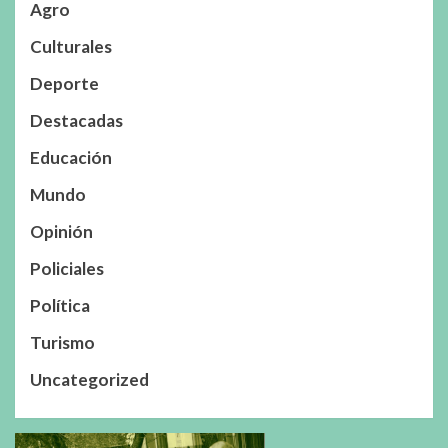
Agro
Culturales
Deporte
Destacadas
Educación
Mundo
Opinión
Policiales
Política
Turismo
Uncategorized