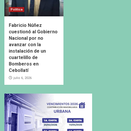
Política
Fabricio Núñez
cuestionó al Gobierno
Nacional por no
avanzar con la
instalación de un
cuartelillo de
Bomberos en
Cebollatí
julio 6, 2026