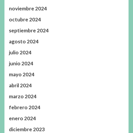
noviembre 2024
octubre 2024
septiembre 2024
agosto 2024
julio 2024
junio 2024
mayo 2024
abril 2024
marzo 2024
febrero 2024
enero 2024
diciembre 2023