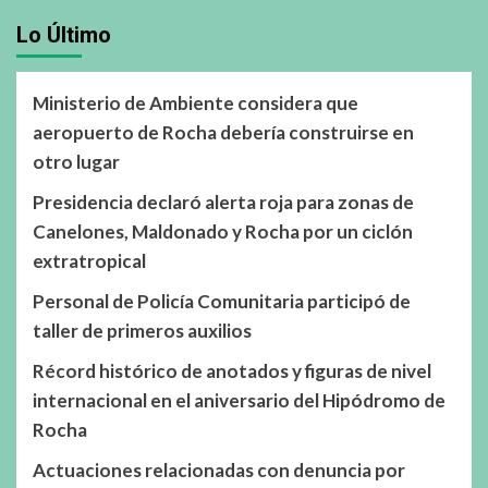
Lo Último
Ministerio de Ambiente considera que
aeropuerto de Rocha debería construirse en
otro lugar
Presidencia declaró alerta roja para zonas de
Canelones, Maldonado y Rocha por un ciclón
extratropical
Personal de Policía Comunitaria participó de
taller de primeros auxilios
Récord histórico de anotados y figuras de nivel
internacional en el aniversario del Hipódromo de
Rocha
Actuaciones relacionadas con denuncia por