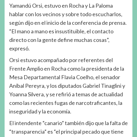
Yamandú Orsi, estuvo en Rocha y La Paloma
hablar con los vecinos y sobre todo escucharlos,
según dijo en el inicio de la conferencia de prensa.
“El mano a mano es insustituible, el contacto
directo con la gente define muchas cosas”,
expresó.
Orsi estuvo acompañado por referentes del
Frente Amplio en Rocha como la presidenta de la
Mesa Departamental Flavia Coelho, el senador
Aníbal Pereyra, y los diputados Gabriel Tinaglini y
Yoanna Silvera, y se refirió a temas de actualidad
como las recientes fugas de narcotraficantes, la
inseguridad y la economía.
El intendente “canario” también dijo que la falta de
“transparencia” es “el principal pecado que tiene