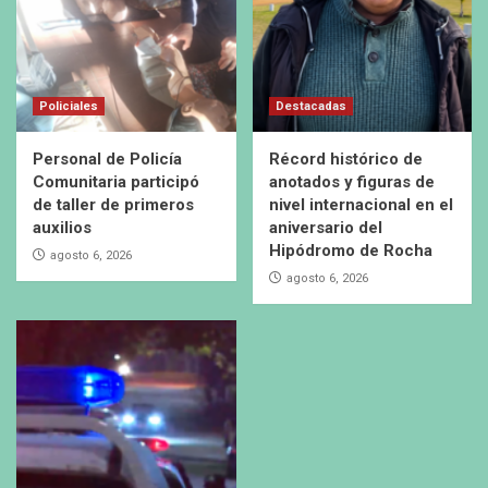
Policiales
Destacadas
Personal de Policía
Récord histórico de
Comunitaria participó
anotados y figuras de
de taller de primeros
nivel internacional en el
auxilios
aniversario del
Hipódromo de Rocha
agosto 6, 2026
agosto 6, 2026