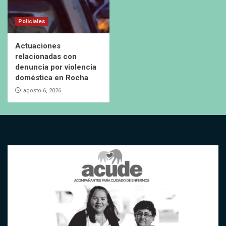
Policiales
Actuaciones
relacionadas con
denuncia por violencia
doméstica en Rocha
agosto 6, 2026