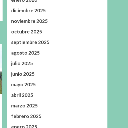
diciembre 2025
noviembre 2025
octubre 2025
septiembre 2025
agosto 2025
julio 2025
junio 2025
mayo 2025
abril 2025
marzo 2025
febrero 2025
enero 2025