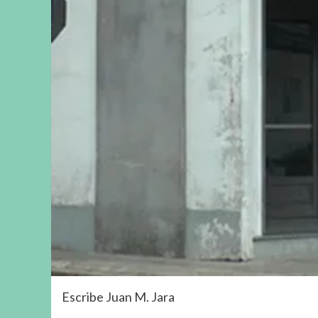
Escribe Juan M. Jara