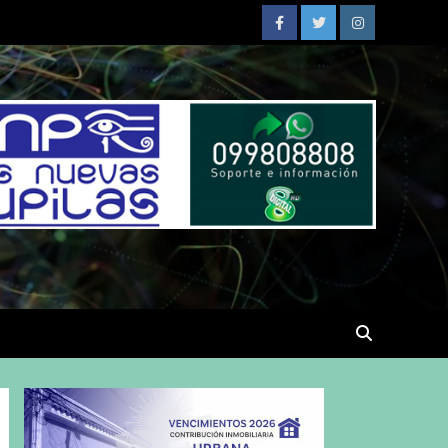
Facebook
Twitter
Instagram