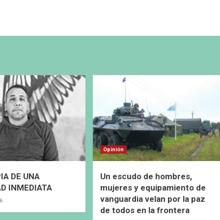
Opinión
IA DE UNA
Un escudo de hombres,
D INMEDIATA
mujeres y equipamiento de
vanguardia velan por la paz
26
de todos en la frontera