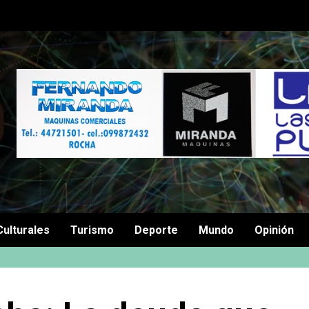
Culturales
Turismo
Deporte
Mundo
Opinión