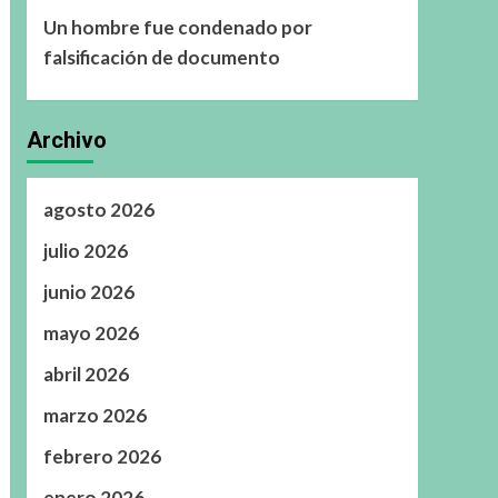
Un hombre fue condenado por
falsificación de documento
Archivo
agosto 2026
julio 2026
junio 2026
mayo 2026
abril 2026
marzo 2026
febrero 2026
enero 2026