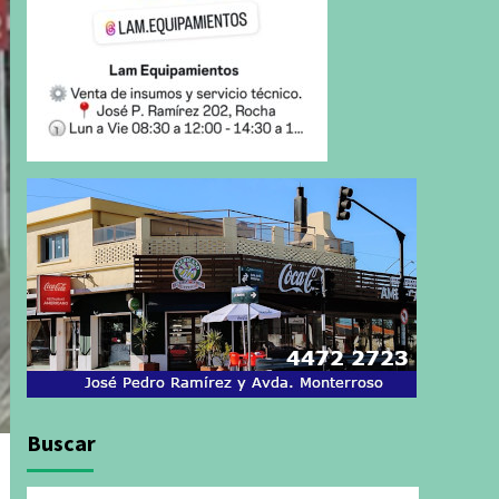
Buscar