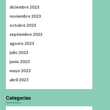
diciembre 2023
noviembre 2023
octubre 2023
septiembre 2023
agosto 2023
julio 2023
junio 2023
mayo 2023
abril 2023
Categorías