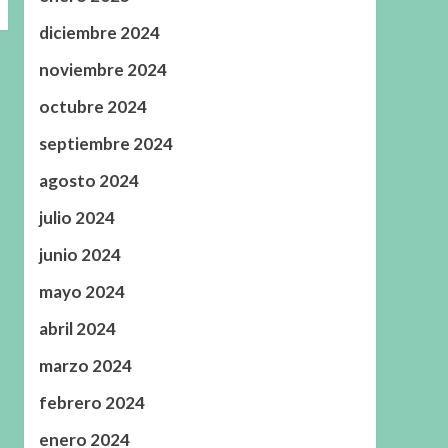
diciembre 2024
noviembre 2024
octubre 2024
septiembre 2024
agosto 2024
julio 2024
junio 2024
mayo 2024
abril 2024
marzo 2024
febrero 2024
enero 2024