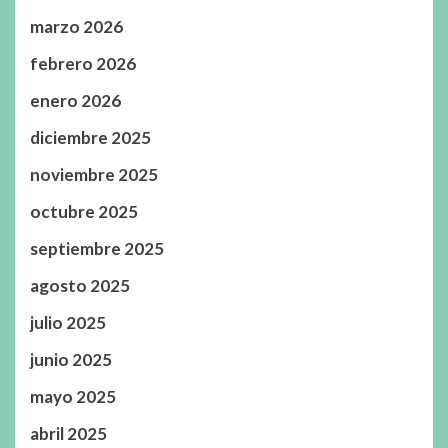
marzo 2026
febrero 2026
enero 2026
diciembre 2025
noviembre 2025
octubre 2025
septiembre 2025
agosto 2025
julio 2025
junio 2025
mayo 2025
abril 2025