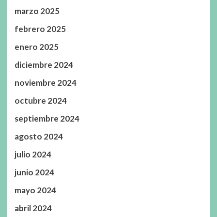
marzo 2025
febrero 2025
enero 2025
diciembre 2024
noviembre 2024
octubre 2024
septiembre 2024
agosto 2024
julio 2024
junio 2024
mayo 2024
abril 2024