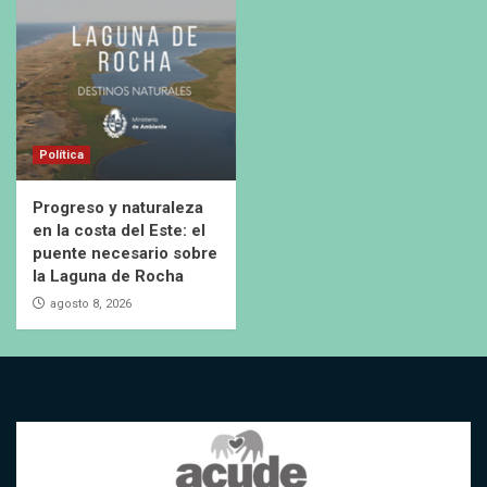
Política
Progreso y naturaleza
en la costa del Este: el
puente necesario sobre
la Laguna de Rocha
agosto 8, 2026