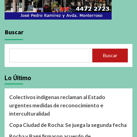
Buscar
Buscar
Lo Último
Colectivos indígenas reclaman al Estado
urgentes medidas de reconocimiento e
interculturalidad
Copa Ciudad de Rocha: Se juega la segunda fecha
Rocha y Bagé firmaron acuerdo de