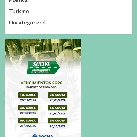
Turismo
Uncategorized