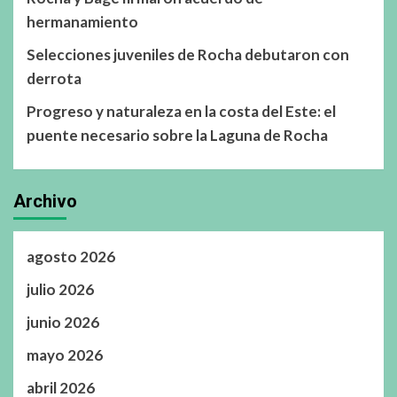
hermanamiento
Selecciones juveniles de Rocha debutaron con
derrota
Progreso y naturaleza en la costa del Este: el
puente necesario sobre la Laguna de Rocha
Archivo
agosto 2026
julio 2026
junio 2026
mayo 2026
abril 2026