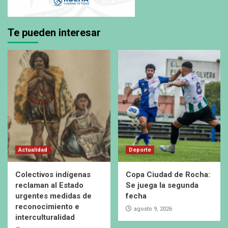
Te pueden interesar
Actualidad
Deporte
Colectivos indígenas
Copa Ciudad de Rocha:
reclaman al Estado
Se juega la segunda
urgentes medidas de
fecha
reconocimiento e
agosto 9, 2026
interculturalidad