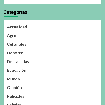
Categorías
Actualidad
Agro
Culturales
Deporte
Destacadas
Educación
Mundo
Opinión
Policiales
Política