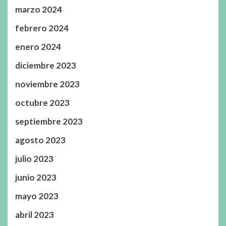
marzo 2024
febrero 2024
enero 2024
diciembre 2023
noviembre 2023
octubre 2023
septiembre 2023
agosto 2023
julio 2023
junio 2023
mayo 2023
abril 2023