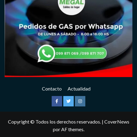
Contacto
Actualidad
Facebook
Twitter
Instagram
Copyright © Todos los derechos reservados.
|
CoverNews
por AF themes.