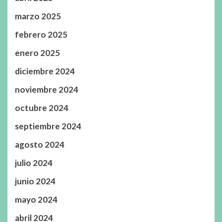
marzo 2025
febrero 2025
enero 2025
diciembre 2024
noviembre 2024
octubre 2024
septiembre 2024
agosto 2024
julio 2024
junio 2024
mayo 2024
abril 2024