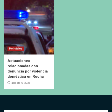
Policiales
Actuaciones
relacionadas con
denuncia por violencia
doméstica en Rocha
agosto 6, 2026