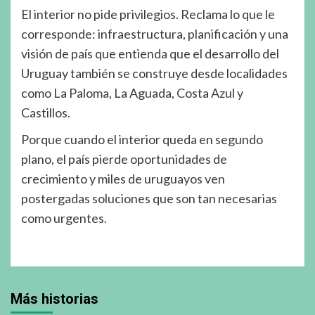
El interior no pide privilegios. Reclama lo que le
corresponde: infraestructura, planificación y una
visión de país que entienda que el desarrollo del
Uruguay también se construye desde localidades
como La Paloma, La Aguada, Costa Azul y
Castillos.
Porque cuando el interior queda en segundo
plano, el país pierde oportunidades de
crecimiento y miles de uruguayos ven
postergadas soluciones que son tan necesarias
como urgentes.
Más historias