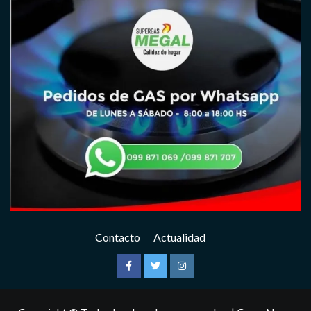
Contacto
Actualidad
Facebook
Twitter
Instagram