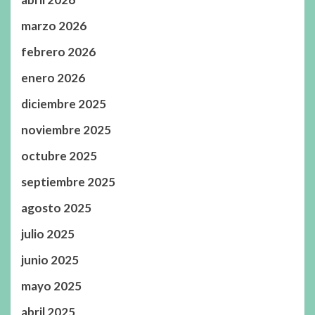
marzo 2026
febrero 2026
enero 2026
diciembre 2025
noviembre 2025
octubre 2025
septiembre 2025
agosto 2025
julio 2025
junio 2025
mayo 2025
abril 2025