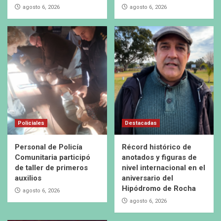
agosto 6, 2026
agosto 6, 2026
Policiales
Destacadas
Personal de Policía
Récord histórico de
Comunitaria participó
anotados y figuras de
de taller de primeros
nivel internacional en el
auxilios
aniversario del
Hipódromo de Rocha
agosto 6, 2026
agosto 6, 2026