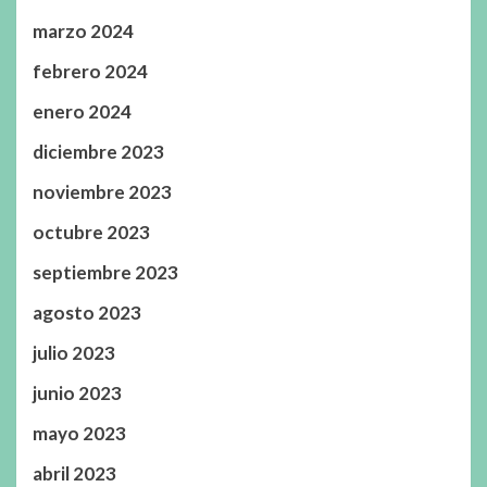
marzo 2024
febrero 2024
enero 2024
diciembre 2023
noviembre 2023
octubre 2023
septiembre 2023
agosto 2023
julio 2023
junio 2023
mayo 2023
abril 2023