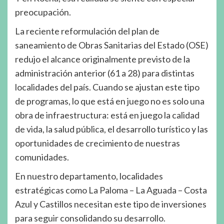
preocupación.
La reciente reformulación del plan de
saneamiento de Obras Sanitarias del Estado (OSE)
redujo el alcance originalmente previsto de la
administración anterior (61 a 28) para distintas
localidades del país. Cuando se ajustan este tipo
de programas, lo que está en juego no es solo una
obra de infraestructura: está en juego la calidad
de vida, la salud pública, el desarrollo turístico y las
oportunidades de crecimiento de nuestras
comunidades.
En nuestro departamento, localidades
estratégicas como La Paloma – La Aguada – Costa
Azul y Castillos necesitan este tipo de inversiones
para seguir consolidando su desarrollo.