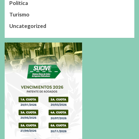
Política
Turismo
Uncategorized