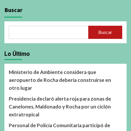
Buscar
Buscar
Lo Último
Ministerio de Ambiente considera que
aeropuerto de Rocha debería construirse en
otro lugar
Presidencia declaró alerta roja para zonas de
Canelones, Maldonado y Rocha por un ciclón
extratropical
Personal de Policía Comunitaria participó de