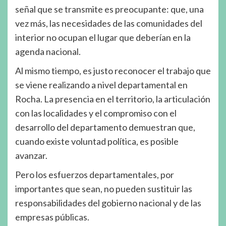
señal que se transmite es preocupante: que, una
vez más, las necesidades de las comunidades del
interior no ocupan el lugar que deberían en la
agenda nacional.
Al mismo tiempo, es justo reconocer el trabajo que
se viene realizando a nivel departamental en
Rocha. La presencia en el territorio, la articulación
con las localidades y el compromiso con el
desarrollo del departamento demuestran que,
cuando existe voluntad política, es posible
avanzar.
Pero los esfuerzos departamentales, por
importantes que sean, no pueden sustituir las
responsabilidades del gobierno nacional y de las
empresas públicas.