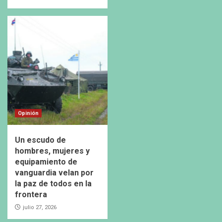
Opinión
Un escudo de
hombres, mujeres y
equipamiento de
vanguardia velan por
la paz de todos en la
frontera
julio 27, 2026