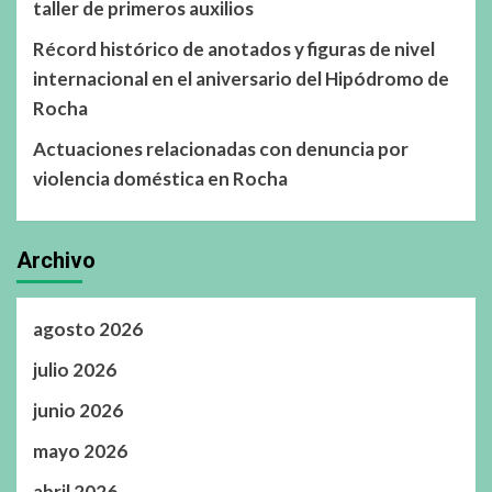
taller de primeros auxilios
Récord histórico de anotados y figuras de nivel
internacional en el aniversario del Hipódromo de
Rocha
Actuaciones relacionadas con denuncia por
violencia doméstica en Rocha
Archivo
agosto 2026
julio 2026
junio 2026
mayo 2026
abril 2026