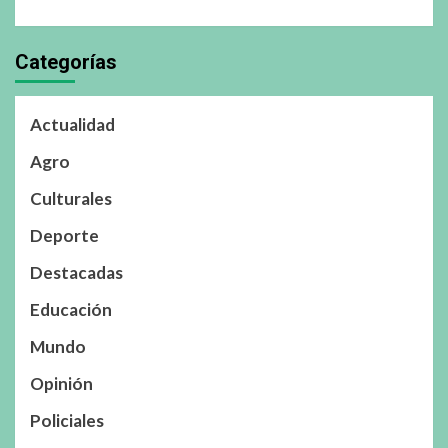
Categorías
Actualidad
Agro
Culturales
Deporte
Destacadas
Educación
Mundo
Opinión
Policiales