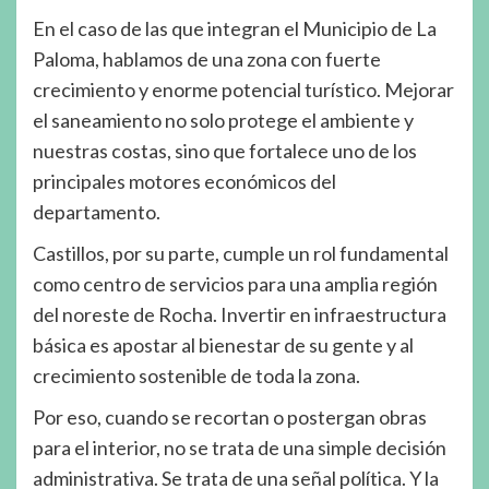
En el caso de las que integran el Municipio de La
Paloma, hablamos de una zona con fuerte
crecimiento y enorme potencial turístico. Mejorar
el saneamiento no solo protege el ambiente y
nuestras costas, sino que fortalece uno de los
principales motores económicos del
departamento.
Castillos, por su parte, cumple un rol fundamental
como centro de servicios para una amplia región
del noreste de Rocha. Invertir en infraestructura
básica es apostar al bienestar de su gente y al
crecimiento sostenible de toda la zona.
Por eso, cuando se recortan o postergan obras
para el interior, no se trata de una simple decisión
administrativa. Se trata de una señal política. Y la